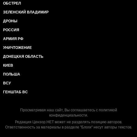
ОБСТРЕЛ
ЗЕЛЕНСКИЙ ВЛАДИМИР
ДРОНЫ
РОССИЯ
АРМИЯ РФ
УНИЧТОЖЕНИЕ
ДОНЕЦКАЯ ОБЛАСТЬ
КИЕВ
ПОЛЬША
ВСУ
ГЕНШТАБ ВС
Просматривая наш сайт, Вы соглашаетесь с
политикой
конфиденциальности
.
Редакция Цензор.НЕТ может не разделять позицию авторов.
Ответственность за материалы в разделе "Блоги" несут авторы текстов.