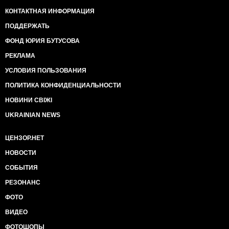
КОНТАКТНАЯ ИНФОРМАЦИЯ
ПОДДЕРЖАТЬ
ФОНД ЮРИЯ БУТУСОВА
РЕКЛАМА
УСЛОВИЯ ПОЛЬЗОВАНИЯ
ПОЛИТИКА КОНФИДЕНЦИАЛЬНОСТИ
НОВИНИ СВІЖІ
UKRAINIAN NEWS
ЦЕНЗОР.НЕТ
НОВОСТИ
СОБЫТИЯ
РЕЗОНАНС
ФОТО
ВИДЕО
ФОТОШОПЫ