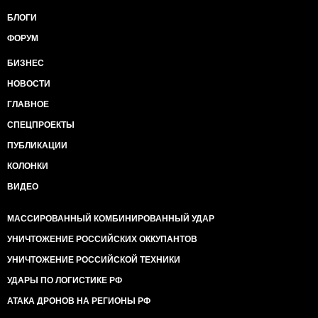
БЛОГИ
ФОРУМ
БИЗНЕС
НОВОСТИ
ГЛАВНОЕ
СПЕЦПРОЕКТЫ
ПУБЛИКАЦИИ
КОЛОНКИ
ВИДЕО
МАССИРОВАННЫЙ КОМБИНИРОВАННЫЙ УДАР
УНИЧТОЖЕНИЕ РОССИЙСКИХ ОККУПАНТОВ
УНИЧТОЖЕНИЕ РОССИЙСКОЙ ТЕХНИКИ
УДАРЫ ПО ЛОГИСТИКЕ РФ
АТАКА ДРОНОВ НА РЕГИОНЫ РФ