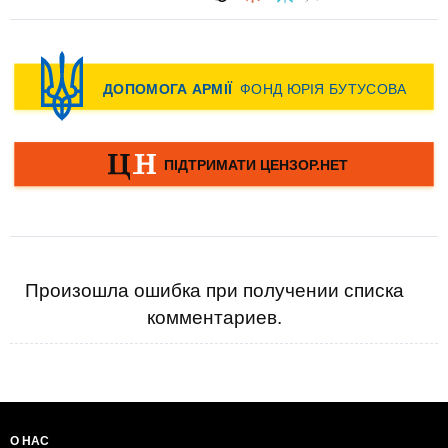
Произошла ошибка при получении списка
комментариев.
О НАС