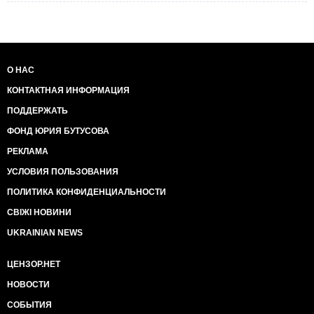
О НАС
КОНТАКТНАЯ ИНФОРМАЦИЯ
ПОДДЕРЖАТЬ
ФОНД ЮРИЯ БУТУСОВА
РЕКЛАМА
УСЛОВИЯ ПОЛЬЗОВАНИЯ
ПОЛИТИКА КОНФИДЕНЦИАЛЬНОСТИ
СВІЖІ НОВИНИ
UKRAINIAN NEWS
ЦЕНЗОР.НЕТ
НОВОСТИ
СОБЫТИЯ