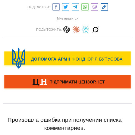
ПОДЕЛИТЬСЯ:
Мне нравится
ПОДЫТОЖИТЬ:
Произошла ошибка при получении списка
комментариев.