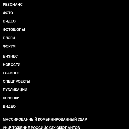
РЕЗОНАНС
ФОТО
ВИДЕО
ФОТОШОПЫ
БЛОГИ
ФОРУМ
БИЗНЕС
НОВОСТИ
ГЛАВНОЕ
СПЕЦПРОЕКТЫ
ПУБЛИКАЦИИ
КОЛОНКИ
ВИДЕО
МАССИРОВАННЫЙ КОМБИНИРОВАННЫЙ УДАР
УНИЧТОЖЕНИЕ РОССИЙСКИХ ОККУПАНТОВ