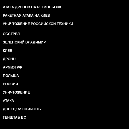
АТАКА ДРОНОВ НА РЕГИОНЫ РФ
РАКЕТНАЯ АТАКА НА КИЕВ
УНИЧТОЖЕНИЕ РОССИЙСКОЙ ТЕХНИКИ
ОБСТРЕЛ
ЗЕЛЕНСКИЙ ВЛАДИМИР
КИЕВ
ДРОНЫ
АРМИЯ РФ
ПОЛЬША
РОССИЯ
УНИЧТОЖЕНИЕ
АТАКА
ДОНЕЦКАЯ ОБЛАСТЬ
ГЕНШТАБ ВС