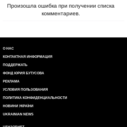
Произошла ошибка при получении списка
комментариев.
О НАС
КОНТАКТНАЯ ИНФОРМАЦИЯ
ПОДДЕРЖАТЬ
ФОНД ЮРИЯ БУТУСОВА
РЕКЛАМА
УСЛОВИЯ ПОЛЬЗОВАНИЯ
ПОЛИТИКА КОНФИДЕНЦИАЛЬНОСТИ
НОВИНИ УКРАЇНИ
UKRAINIAN NEWS