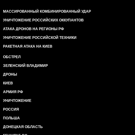
МАССИРОВАННЫЙ КОМБИНИРОВАННЫЙ УДАР
УНИЧТОЖЕНИЕ РОССИЙСКИХ ОККУПАНТОВ
АТАКА ДРОНОВ НА РЕГИОНЫ РФ
УНИЧТОЖЕНИЕ РОССИЙСКОЙ ТЕХНИКИ
РАКЕТНАЯ АТАКА НА КИЕВ
ОБСТРЕЛ
ЗЕЛЕНСКИЙ ВЛАДИМИР
ДРОНЫ
КИЕВ
АРМИЯ РФ
УНИЧТОЖЕНИЕ
РОССИЯ
ПОЛЬША
ДОНЕЦКАЯ ОБЛАСТЬ