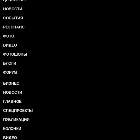
ЦЕНЗОР.НЕТ
НОВОСТИ
СОБЫТИЯ
РЕЗОНАНС
ФОТО
ВИДЕО
ФОТОШОПЫ
БЛОГИ
ФОРУМ
БИЗНЕС
НОВОСТИ
ГЛАВНОЕ
СПЕЦПРОЕКТЫ
ПУБЛИКАЦИИ
КОЛОНКИ
ВИДЕО