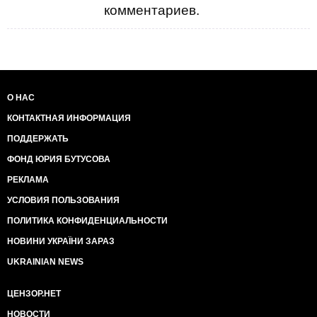
комментариев.
О НАС
КОНТАКТНАЯ ИНФОРМАЦИЯ
ПОДДЕРЖАТЬ
ФОНД ЮРИЯ БУТУСОВА
РЕКЛАМА
УСЛОВИЯ ПОЛЬЗОВАНИЯ
ПОЛИТИКА КОНФИДЕНЦИАЛЬНОСТИ
НОВИНИ УКРАЇНИ ЗАРАЗ
UKRAINIAN NEWS
ЦЕНЗОР.НЕТ
НОВОСТИ