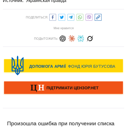
Источник: Украинская правда
ПОДЕЛИТЬСЯ:
Мне нравится
ПОДЫТОЖИТЬ:
Произошла ошибка при получении списка