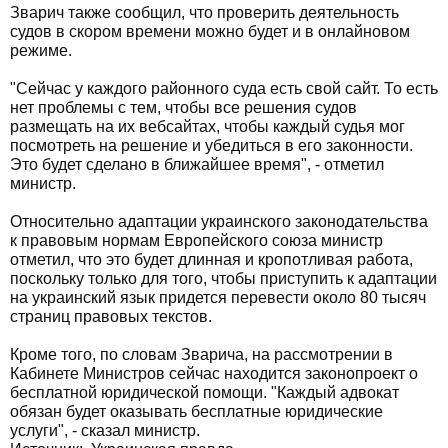
Зварич также сообщил, что проверить деятельность
судов в скором времени можно будет и в онлайновом
режиме.
"Сейчас у каждого районного суда есть свой сайт. То есть
нет проблемы с тем, чтобы все решения судов
размещать на их вебсайтах, чтобы каждый судья мог
посмотреть на решение и убедиться в его законности.
Это будет сделано в ближайшее время", - отметил
министр.
Относительно адаптации украинского законодательства
к правовым нормам Европейского союза министр
отметил, что это будет длинная и кропотливая работа,
поскольку только для того, чтобы приступить к адаптации
на украинский язык придется перевести около 80 тысяч
страниц правовых текстов.
Кроме того, по словам Зварича, на рассмотрении в
Кабинете Министров сейчас находится законопроект о
бесплатной юридической помощи. "Каждый адвокат
обязан будет оказывать бесплатные юридические
услуги", - сказал министр.