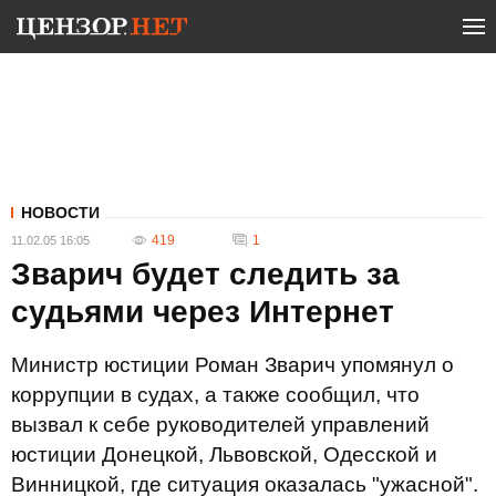
НОВОСТИ
419
1
11.02.05 16:05
Зварич будет следить за
судьями через Интернет
Министр юстиции Роман Зварич упомянул о
коррупции в судах, а также сообщил, что
вызвал к себе руководителей управлений
юстиции Донецкой, Львовской, Одесской и
Винницкой, где ситуация оказалась "ужасной".