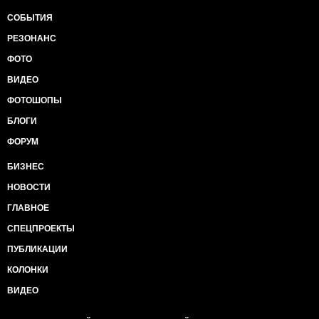
СОБЫТИЯ
РЕЗОНАНС
ФОТО
ВИДЕО
ФОТОШОПЫ
БЛОГИ
ФОРУМ
БИЗНЕС
НОВОСТИ
ГЛАВНОЕ
СПЕЦПРОЕКТЫ
ПУБЛИКАЦИИ
КОЛОНКИ
ВИДЕО