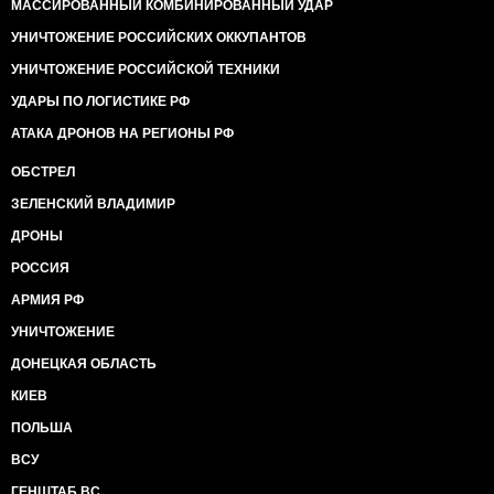
МАССИРОВАННЫЙ КОМБИНИРОВАННЫЙ УДАР
УНИЧТОЖЕНИЕ РОССИЙСКИХ ОККУПАНТОВ
УНИЧТОЖЕНИЕ РОССИЙСКОЙ ТЕХНИКИ
УДАРЫ ПО ЛОГИСТИКЕ РФ
АТАКА ДРОНОВ НА РЕГИОНЫ РФ
ОБСТРЕЛ
ЗЕЛЕНСКИЙ ВЛАДИМИР
ДРОНЫ
РОССИЯ
АРМИЯ РФ
УНИЧТОЖЕНИЕ
ДОНЕЦКАЯ ОБЛАСТЬ
КИЕВ
ПОЛЬША
ВСУ
ГЕНШТАБ ВС