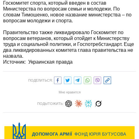
Госкомитет спорта, который введен в состав
Министерства по вопросам семьи и молодежи. По
словам Тимошенко, новое название министерства – по
вопросам молодежи и спорта.
Правительство также ликвидировало Госкомитет по
вопросам ветеранов, который отойдет к Министерству
труда и социальной политики, и Госпотребстандарт. Еще
два ликвидированных комитета глава правительства не
назвала.
Источник: Украинская правда
ПОДЕЛИТЬСЯ:
Мне нравится
ПОДЫТОЖИТЬ: