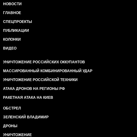
НОВОСТИ
ГЛАВНОЕ
СПЕЦПРОЕКТЫ
ПУБЛИКАЦИИ
КОЛОНКИ
ВИДЕО
УНИЧТОЖЕНИЕ РОССИЙСКИХ ОККУПАНТОВ
МАССИРОВАННЫЙ КОМБИНИРОВАННЫЙ УДАР
УНИЧТОЖЕНИЕ РОССИЙСКОЙ ТЕХНИКИ
АТАКА ДРОНОВ НА РЕГИОНЫ РФ
РАКЕТНАЯ АТАКА НА КИЕВ
ОБСТРЕЛ
ЗЕЛЕНСКИЙ ВЛАДИМИР
ДРОНЫ
УНИЧТОЖЕНИЕ