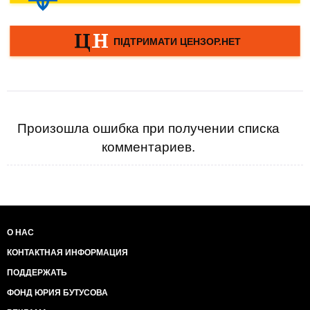
Произошла ошибка при получении списка
комментариев.
О НАС
КОНТАКТНАЯ ИНФОРМАЦИЯ
ПОДДЕРЖАТЬ
ФОНД ЮРИЯ БУТУСОВА