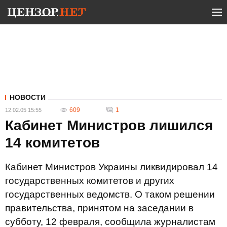
НОВОСТИ
609
1
12.02.05 15:55
Кабинет Министров лишился
14 комитетов
Кабинет Министров Украины ликвидировал 14
государственных комитетов и других
государственных ведомств. О таком решении
правительства, принятом на заседании в
субботу, 12 февраля, сообщила журналистам