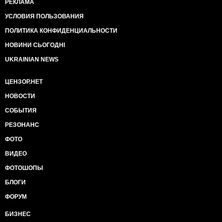
РЕКЛАМА
УСЛОВИЯ ПОЛЬЗОВАНИЯ
ПОЛИТИКА КОНФИДЕНЦИАЛЬНОСТИ
НОВИНИ СЬОГОДНІ
UKRAINIAN NEWS
ЦЕНЗОР.НЕТ
НОВОСТИ
СОБЫТИЯ
РЕЗОНАНС
ФОТО
ВИДЕО
ФОТОШОПЫ
БЛОГИ
ФОРУМ
БИЗНЕС