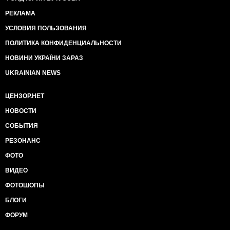
РЕКЛАМА
УСЛОВИЯ ПОЛЬЗОВАНИЯ
ПОЛИТИКА КОНФИДЕНЦИАЛЬНОСТИ
НОВИНИ УКРАЇНИ ЗАРАЗ
UKRAINIAN NEWS
ЦЕНЗОР.НЕТ
НОВОСТИ
СОБЫТИЯ
РЕЗОНАНС
ФОТО
ВИДЕО
ФОТОШОПЫ
БЛОГИ
ФОРУМ