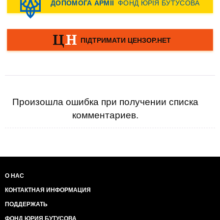
Произошла ошибка при получении списка
комментариев.
О НАС
КОНТАКТНАЯ ИНФОРМАЦИЯ
ПОДДЕРЖАТЬ
ФОНД ЮРИЯ БУТУСОВА