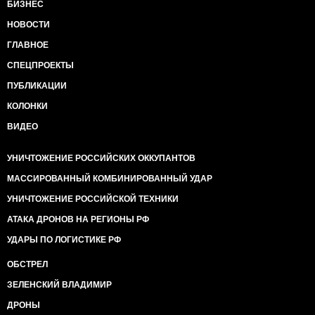
БИЗНЕС
НОВОСТИ
ГЛАВНОЕ
СПЕЦПРОЕКТЫ
ПУБЛИКАЦИИ
КОЛОНКИ
ВИДЕО
УНИЧТОЖЕНИЕ РОССИЙСКИХ ОККУПАНТОВ
МАССИРОВАННЫЙ КОМБИНИРОВАННЫЙ УДАР
УНИЧТОЖЕНИЕ РОССИЙСКОЙ ТЕХНИКИ
АТАКА ДРОНОВ НА РЕГИОНЫ РФ
УДАРЫ ПО ЛОГИСТИКЕ РФ
ОБСТРЕЛ
ЗЕЛЕНСКИЙ ВЛАДИМИР
ДРОНЫ