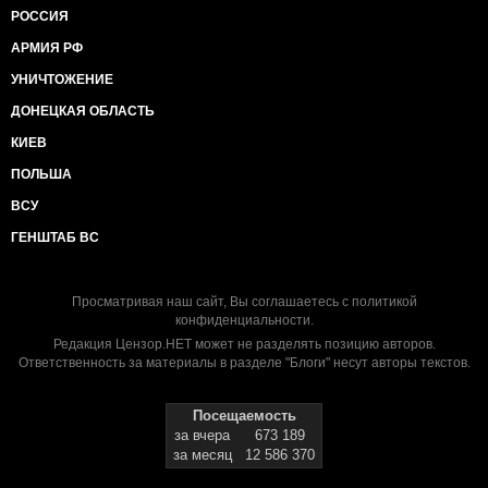
РОССИЯ
АРМИЯ РФ
УНИЧТОЖЕНИЕ
ДОНЕЦКАЯ ОБЛАСТЬ
КИЕВ
ПОЛЬША
ВСУ
ГЕНШТАБ ВС
Просматривая наш сайт, Вы соглашаетесь с
политикой
конфиденциальности
.
Редакция Цензор.НЕТ может не разделять позицию авторов.
Ответственность за материалы в разделе "Блоги" несут авторы текстов.
Посещаемость
за вчера
673 189
за месяц
12 586 370