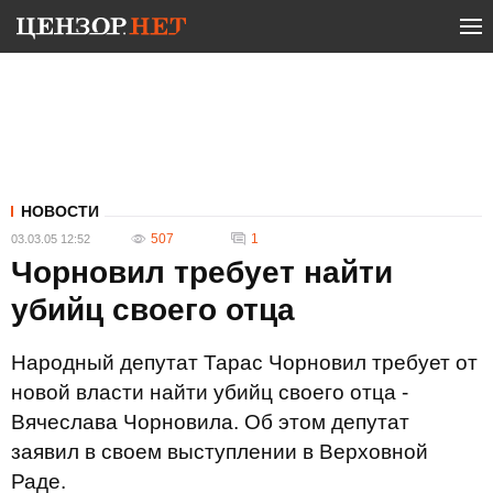
НОВОСТИ
507
1
03.03.05 12:52
Чорновил требует найти
убийц своего отца
Народный депутат Тарас Чорновил требует от
новой власти найти убийц своего отца -
Вячеслава Чорновила. Об этом депутат
заявил в своем выступлении в Верховной
Раде.