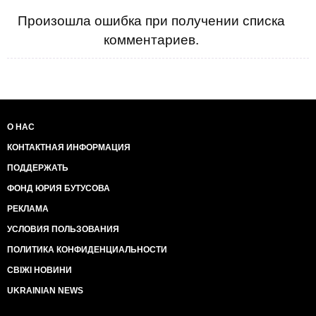
Произошла ошибка при получении списка
комментариев.
О НАС
КОНТАКТНАЯ ИНФОРМАЦИЯ
ПОДДЕРЖАТЬ
ФОНД ЮРИЯ БУТУСОВА
РЕКЛАМА
УСЛОВИЯ ПОЛЬЗОВАНИЯ
ПОЛИТИКА КОНФИДЕНЦИАЛЬНОСТИ
СВІЖІ НОВИНИ
UKRAINIAN NEWS