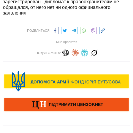
зарегистрирован - дипломат к правоохранителям не
обращался, от него нет ни одного официального
заявления.
ПОДЕЛИТЬСЯ:
Мне нравится
ПОДЫТОЖИТЬ: