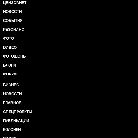
ЦЕНЗОР.НЕТ
НОВОСТИ
СОБЫТИЯ
РЕЗОНАНС
ФОТО
ВИДЕО
ФОТОШОПЫ
БЛОГИ
ФОРУМ
БИЗНЕС
НОВОСТИ
ГЛАВНОЕ
СПЕЦПРОЕКТЫ
ПУБЛИКАЦИИ
КОЛОНКИ