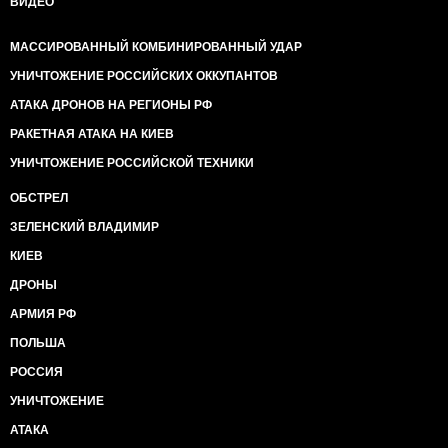
ВИДЕО
МАССИРОВАННЫЙ КОМБИНИРОВАННЫЙ УДАР
УНИЧТОЖЕНИЕ РОССИЙСКИХ ОККУПАНТОВ
АТАКА ДРОНОВ НА РЕГИОНЫ РФ
РАКЕТНАЯ АТАКА НА КИЕВ
УНИЧТОЖЕНИЕ РОССИЙСКОЙ ТЕХНИКИ
ОБСТРЕЛ
ЗЕЛЕНСКИЙ ВЛАДИМИР
КИЕВ
ДРОНЫ
АРМИЯ РФ
ПОЛЬША
РОССИЯ
УНИЧТОЖЕНИЕ
АТАКА