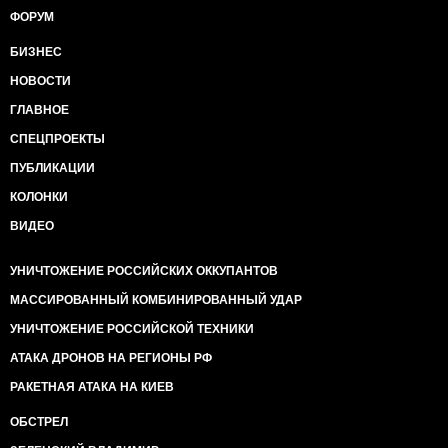
ФОРУМ
БИЗНЕС
НОВОСТИ
ГЛАВНОЕ
СПЕЦПРОЕКТЫ
ПУБЛИКАЦИИ
КОЛОНКИ
ВИДЕО
УНИЧТОЖЕНИЕ РОССИЙСКИХ ОККУПАНТОВ
МАССИРОВАННЫЙ КОМБИНИРОВАННЫЙ УДАР
УНИЧТОЖЕНИЕ РОССИЙСКОЙ ТЕХНИКИ
АТАКА ДРОНОВ НА РЕГИОНЫ РФ
РАКЕТНАЯ АТАКА НА КИЕВ
ОБСТРЕЛ