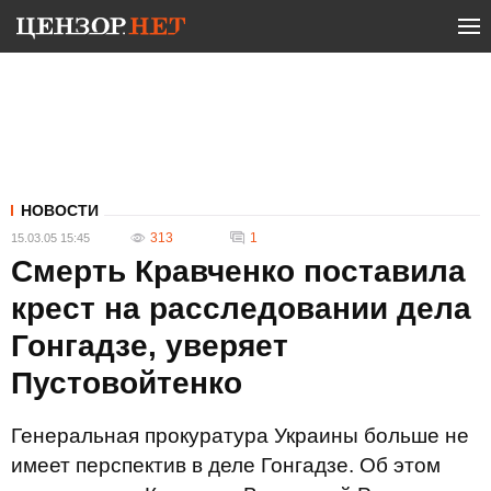
НОВОСТИ
313
1
15.03.05 15:45
Смерть Кравченко поставила
крест на расследовании дела
Гонгадзе, уверяет
Пустовойтенко
Генеральная прокуратура Украины больше не
имеет перспектив в деле Гонгадзе. Об этом