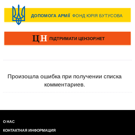
Произошла ошибка при получении списка
комментариев.
О НАС
КОНТАКТНАЯ ИНФОРМАЦИЯ