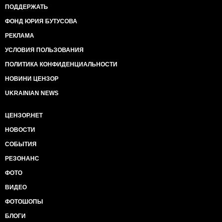
ПОДДЕРЖАТЬ
ФОНД ЮРИЯ БУТУСОВА
РЕКЛАМА
УСЛОВИЯ ПОЛЬЗОВАНИЯ
ПОЛИТИКА КОНФИДЕНЦИАЛЬНОСТИ
НОВИНИ ЦЕНЗОР
UKRAINIAN NEWS
ЦЕНЗОР.НЕТ
НОВОСТИ
СОБЫТИЯ
РЕЗОНАНС
ФОТО
ВИДЕО
ФОТОШОПЫ
БЛОГИ