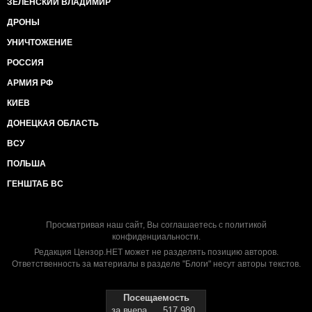
ЗЕЛЕНСКИЙ ВЛАДИМИР
ДРОНЫ
УНИЧТОЖЕНИЕ
РОССИЯ
АРМИЯ РФ
КИЕВ
ДОНЕЦКАЯ ОБЛАСТЬ
ВСУ
ПОЛЬША
ГЕНШТАБ ВС
Просматривая наш сайт, Вы соглашаетесь с
политикой
конфиденциальности
.
Редакция Цензор.НЕТ может не разделять позицию авторов.
Ответственность за материалы в разделе "Блоги" несут авторы текстов.
Посещаемость
за вчера
517 980