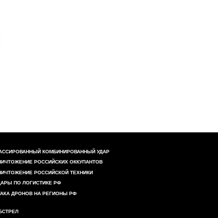
АССИРОВАННЫЙ КОМБИНИРОВАННЫЙ УДАР
НИЧТОЖЕНИЕ РОССИЙСКИХ ОККУПАНТОВ
НИЧТОЖЕНИЕ РОССИЙСКОЙ ТЕХНИКИ
ДАРЫ ПО ЛОГИСТИКЕ РФ
ТАКА ДРОНОВ НА РЕГИОНЫ РФ
БСТРЕЛ