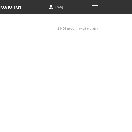
КОЛОНКИ
Вход
13498 посетителей онлайн