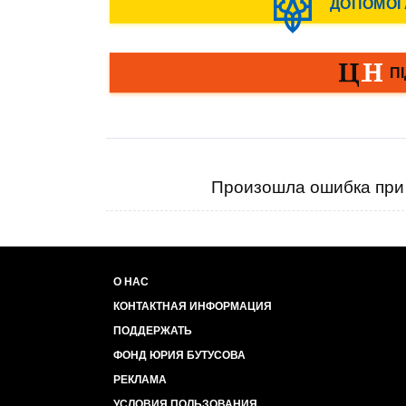
Произошла ошибка при 
О НАС
КОНТАКТНАЯ ИНФОРМАЦИЯ
ПОДДЕРЖАТЬ
ФОНД ЮРИЯ БУТУСОВА
РЕКЛАМА
УСЛОВИЯ ПОЛЬЗОВАНИЯ