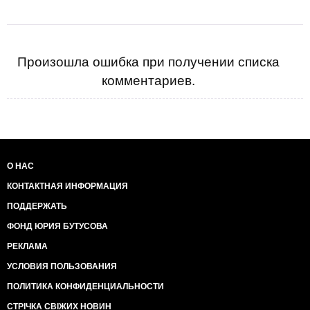
Произошла ошибка при получении списка
комментариев.
О НАС
КОНТАКТНАЯ ИНФОРМАЦИЯ
ПОДДЕРЖАТЬ
ФОНД ЮРИЯ БУТУСОВА
РЕКЛАМА
УСЛОВИЯ ПОЛЬЗОВАНИЯ
ПОЛИТИКА КОНФИДЕНЦИАЛЬНОСТИ
СТРІЧКА СВІЖИХ НОВИН