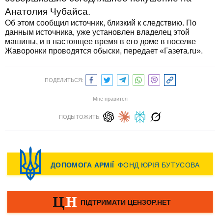
Анатолия Чубайса.
Об этом сообщил источник, близкий к следствию. По
данным источника, уже установлен владелец этой
машины, и в настоящее время в его доме в поселке
Жаворонки проводятся обыски, передает «Газета.ru».
ПОДЕЛИТЬСЯ:
Мне нравится
ПОДЫТОЖИТЬ: