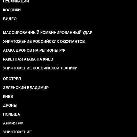
ПУБЛИКАЦИИ
КОЛОНКИ
ВИДЕО
МАССИРОВАННЫЙ КОМБИНИРОВАННЫЙ УДАР
УНИЧТОЖЕНИЕ РОССИЙСКИХ ОККУПАНТОВ
АТАКА ДРОНОВ НА РЕГИОНЫ РФ
РАКЕТНАЯ АТАКА НА КИЕВ
УНИЧТОЖЕНИЕ РОССИЙСКОЙ ТЕХНИКИ
ОБСТРЕЛ
ЗЕЛЕНСКИЙ ВЛАДИМИР
КИЕВ
ДРОНЫ
ПОЛЬША
АРМИЯ РФ
УНИЧТОЖЕНИЕ