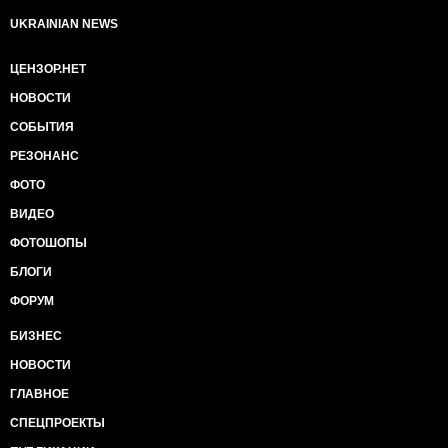
UKRAINIAN NEWS
ЦЕНЗОР.НЕТ
НОВОСТИ
СОБЫТИЯ
РЕЗОНАНС
ФОТО
ВИДЕО
ФОТОШОПЫ
БЛОГИ
ФОРУМ
БИЗНЕС
НОВОСТИ
ГЛАВНОЕ
СПЕЦПРОЕКТЫ