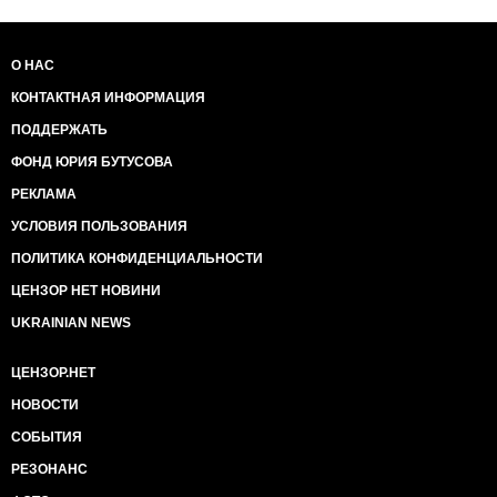
О НАС
КОНТАКТНАЯ ИНФОРМАЦИЯ
ПОДДЕРЖАТЬ
ФОНД ЮРИЯ БУТУСОВА
РЕКЛАМА
УСЛОВИЯ ПОЛЬЗОВАНИЯ
ПОЛИТИКА КОНФИДЕНЦИАЛЬНОСТИ
ЦЕНЗОР НЕТ НОВИНИ
UKRAINIAN NEWS
ЦЕНЗОР.НЕТ
НОВОСТИ
СОБЫТИЯ
РЕЗОНАНС