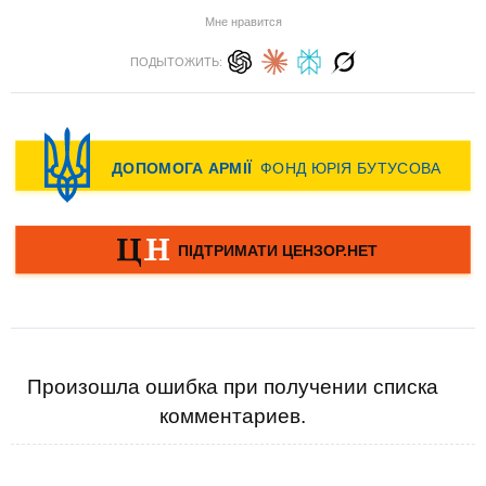
Мне нравится
ПОДЫТОЖИТЬ:
Произошла ошибка при получении списка
комментариев.