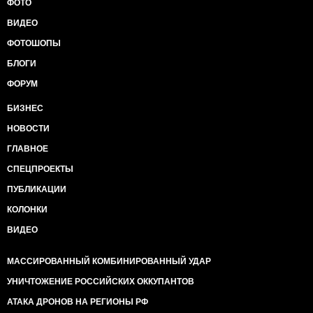
ФОТО
ВИДЕО
ФОТОШОПЫ
БЛОГИ
ФОРУМ
БИЗНЕС
НОВОСТИ
ГЛАВНОЕ
СПЕЦПРОЕКТЫ
ПУБЛИКАЦИИ
КОЛОНКИ
ВИДЕО
МАССИРОВАННЫЙ КОМБИНИРОВАННЫЙ УДАР
УНИЧТОЖЕНИЕ РОССИЙСКИХ ОККУПАНТОВ
АТАКА ДРОНОВ НА РЕГИОНЫ РФ