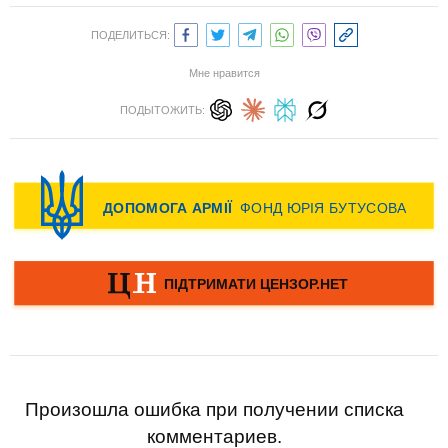
ПОДЕЛИТЬСЯ:
Мне нравится
ПОДЫТОЖИТЬ:
Произошла ошибка при получении списка
комментариев.