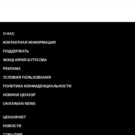
О НАС
КОНТАКТНАЯ ИНФОРМАЦИЯ
ПОДДЕРЖАТЬ
ФОНД ЮРИЯ БУТУСОВА
РЕКЛАМА
УСЛОВИЯ ПОЛЬЗОВАНИЯ
ПОЛИТИКА КОНФИДЕНЦИАЛЬНОСТИ
НОВИНИ ЦЕНЗОР
UKRAINIAN NEWS
ЦЕНЗОР.НЕТ
НОВОСТИ
СОБЫТИЯ