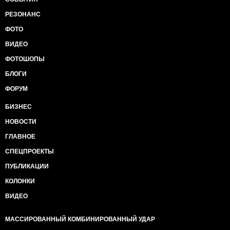
РЕЗОНАНС
ФОТО
ВИДЕО
ФОТОШОПЫ
БЛОГИ
ФОРУМ
БИЗНЕС
НОВОСТИ
ГЛАВНОЕ
СПЕЦПРОЕКТЫ
ПУБЛИКАЦИИ
КОЛОНКИ
ВИДЕО
МАССИРОВАННЫЙ КОМБИНИРОВАННЫЙ УДАР