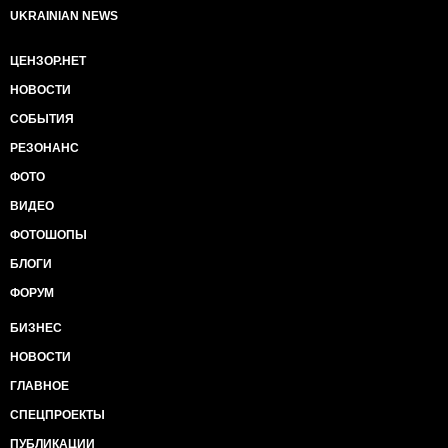
UKRAINIAN NEWS
ЦЕНЗОР.НЕТ
НОВОСТИ
СОБЫТИЯ
РЕЗОНАНС
ФОТО
ВИДЕО
ФОТОШОПЫ
БЛОГИ
ФОРУМ
БИЗНЕС
НОВОСТИ
ГЛАВНОЕ
СПЕЦПРОЕКТЫ
ПУБЛИКАЦИИ