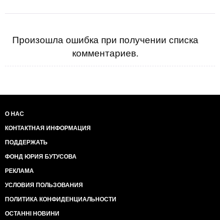
Произошла ошибка при получении списка
комментариев.
О НАС
КОНТАКТНАЯ ИНФОРМАЦИЯ
ПОДДЕРЖАТЬ
ФОНД ЮРИЯ БУТУСОВА
РЕКЛАМА
УСЛОВИЯ ПОЛЬЗОВАНИЯ
ПОЛИТИКА КОНФИДЕНЦИАЛЬНОСТИ
ОСТАННІ НОВИНИ