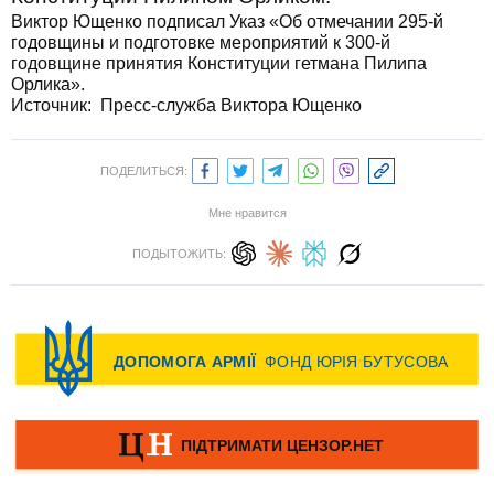
Виктор Ющенко подписал Указ «Об отмечании 295-й
годовщины и подготовке мероприятий к 300-й
годовщине принятия Конституции гетмана Пилипа
Орлика».
Источник: Пресс-служба Виктора Ющенко
ПОДЕЛИТЬСЯ:
Мне нравится
ПОДЫТОЖИТЬ: