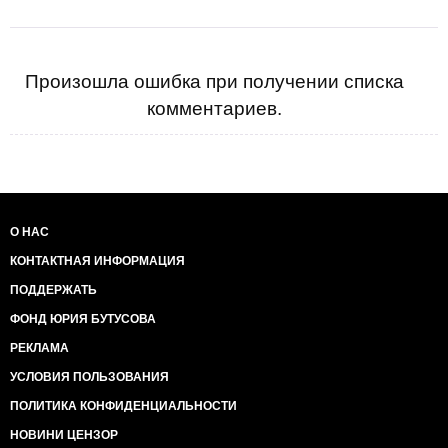
Произошла ошибка при получении списка
комментариев.
О НАС
КОНТАКТНАЯ ИНФОРМАЦИЯ
ПОДДЕРЖАТЬ
ФОНД ЮРИЯ БУТУСОВА
РЕКЛАМА
УСЛОВИЯ ПОЛЬЗОВАНИЯ
ПОЛИТИКА КОНФИДЕНЦИАЛЬНОСТИ
НОВИНИ ЦЕНЗОР