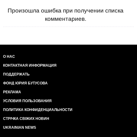
Произошла ошибка при получении списка
комментариев.
О НАС
КОНТАКТНАЯ ИНФОРМАЦИЯ
ПОДДЕРЖАТЬ
ФОНД ЮРИЯ БУТУСОВА
РЕКЛАМА
УСЛОВИЯ ПОЛЬЗОВАНИЯ
ПОЛИТИКА КОНФИДЕНЦИАЛЬНОСТИ
СТРІЧКА СВІЖИХ НОВИН
UKRAINIAN NEWS