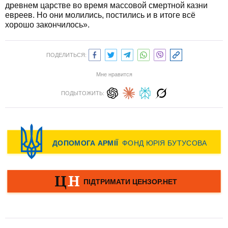
древнем царстве во время массовой смертной казни
евреев. Но они молились, постились и в итоге всё
хорошо закончилось».
ПОДЕЛИТЬСЯ:
Мне нравится
ПОДЫТОЖИТЬ: