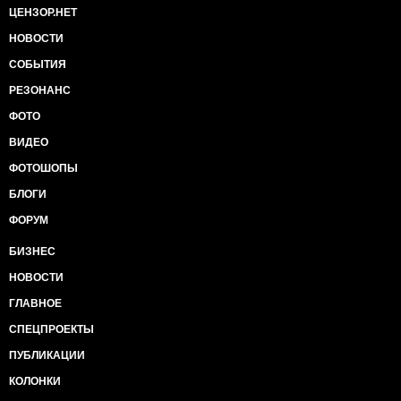
ЦЕНЗОР.НЕТ
НОВОСТИ
СОБЫТИЯ
РЕЗОНАНС
ФОТО
ВИДЕО
ФОТОШОПЫ
БЛОГИ
ФОРУМ
БИЗНЕС
НОВОСТИ
ГЛАВНОЕ
СПЕЦПРОЕКТЫ
ПУБЛИКАЦИИ
КОЛОНКИ