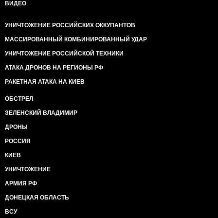
ВИДЕО
УНИЧТОЖЕНИЕ РОССИЙСКИХ ОККУПАНТОВ
МАССИРОВАННЫЙ КОМБИНИРОВАННЫЙ УДАР
УНИЧТОЖЕНИЕ РОССИЙСКОЙ ТЕХНИКИ
АТАКА ДРОНОВ НА РЕГИОНЫ РФ
РАКЕТНАЯ АТАКА НА КИЕВ
ОБСТРЕЛ
ЗЕЛЕНСКИЙ ВЛАДИМИР
ДРОНЫ
РОССИЯ
КИЕВ
УНИЧТОЖЕНИЕ
АРМИЯ РФ
ДОНЕЦКАЯ ОБЛАСТЬ
ВСУ