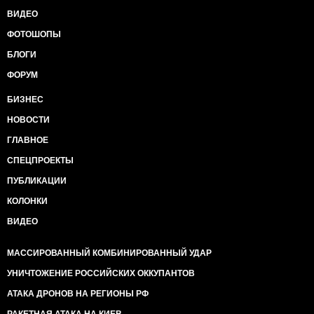
ВИДЕО
ФОТОШОПЫ
БЛОГИ
ФОРУМ
БИЗНЕС
НОВОСТИ
ГЛАВНОЕ
СПЕЦПРОЕКТЫ
ПУБЛИКАЦИИ
КОЛОНКИ
ВИДЕО
МАССИРОВАННЫЙ КОМБИНИРОВАННЫЙ УДАР
УНИЧТОЖЕНИЕ РОССИЙСКИХ ОККУПАНТОВ
АТАКА ДРОНОВ НА РЕГИОНЫ РФ