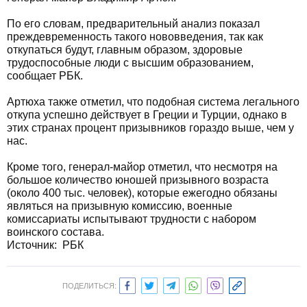
По его словам, предварительный анализ показал
преждевременность такого нововведения, так как
откупаться будут, главным образом, здоровые
трудоспособные люди с высшим образованием,
сообщает РБК.
Артюха также отметил, что подобная система легального
откупа успешно действует в Греции и Турции, однако в
этих странах процент призывников гораздо выше, чем у
нас.
Кроме того, генерал-майор отметил, что несмотря на
большое количество юношей призывного возраста
(около 400 тыс. человек), которые ежегодно обязаны
являться на призывную комиссию, военные
комиссариаты испытывают трудности с набором
воинского состава.
Источник: РБК
ПОДЕЛИТЬСЯ: