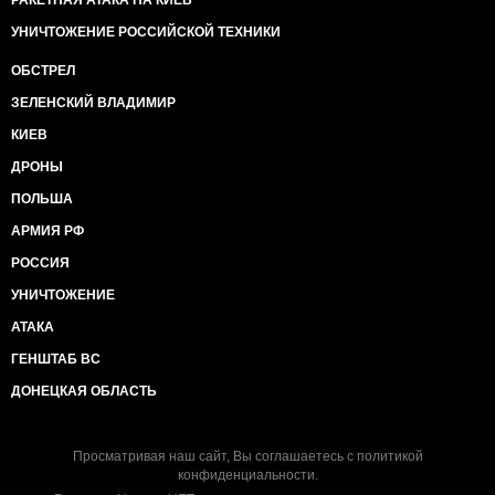
РАКЕТНАЯ АТАКА НА КИЕВ
УНИЧТОЖЕНИЕ РОССИЙСКОЙ ТЕХНИКИ
ОБСТРЕЛ
ЗЕЛЕНСКИЙ ВЛАДИМИР
КИЕВ
ДРОНЫ
ПОЛЬША
АРМИЯ РФ
РОССИЯ
УНИЧТОЖЕНИЕ
АТАКА
ГЕНШТАБ ВС
ДОНЕЦКАЯ ОБЛАСТЬ
Просматривая наш сайт, Вы соглашаетесь с
политикой
конфиденциальности
.