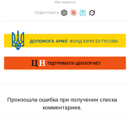
Мне нравится
ПОДЫТОЖИТЬ:
Произошла ошибка при получении списка
комментариев.