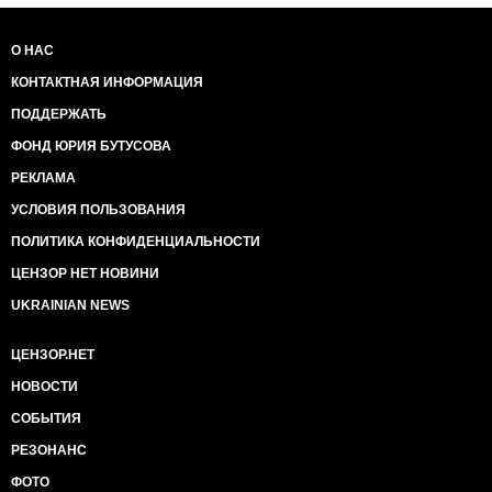
О НАС
КОНТАКТНАЯ ИНФОРМАЦИЯ
ПОДДЕРЖАТЬ
ФОНД ЮРИЯ БУТУСОВА
РЕКЛАМА
УСЛОВИЯ ПОЛЬЗОВАНИЯ
ПОЛИТИКА КОНФИДЕНЦИАЛЬНОСТИ
ЦЕНЗОР НЕТ НОВИНИ
UKRAINIAN NEWS
ЦЕНЗОР.НЕТ
НОВОСТИ
СОБЫТИЯ
РЕЗОНАНС
ФОТО