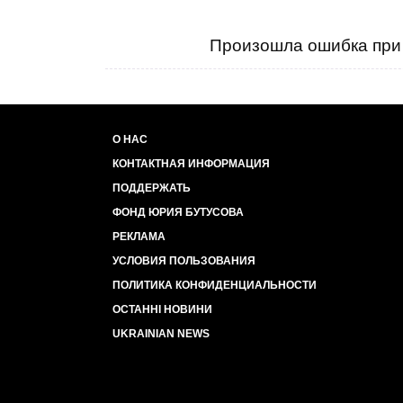
Произошла ошибка при 
О НАС
КОНТАКТНАЯ ИНФОРМАЦИЯ
ПОДДЕРЖАТЬ
ФОНД ЮРИЯ БУТУСОВА
РЕКЛАМА
УСЛОВИЯ ПОЛЬЗОВАНИЯ
ПОЛИТИКА КОНФИДЕНЦИАЛЬНОСТИ
ОСТАННІ НОВИНИ
UKRAINIAN NEWS