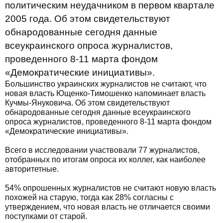
политическим неудачником в первом квартале
2005 года. Об этом свидетельствуют
обнародованные сегодня данные
всеукраинского опроса журналистов,
проведенного 8-11 марта фондом
«Демократические инициативы».
Большинство украинских журналистов не считают, что
новая власть Ющенко-Тимошенко напоминает власть
Кучмы-Януковича. Об этом свидетельствуют
обнародованные сегодня данные всеукраинского
опроса журналистов, проведенного 8-11 марта фондом
«Демократические инициативы».
Всего в исследовании участвовали 77 журналистов,
отобранных по итогам опроса их коллег, как наиболее
авторитетные.
54% опрошенных журналистов не считают новую власть
похожей на старую, тогда как 28% согласны с
утверждением, что новая власть не отличается своими
поступками от старой.