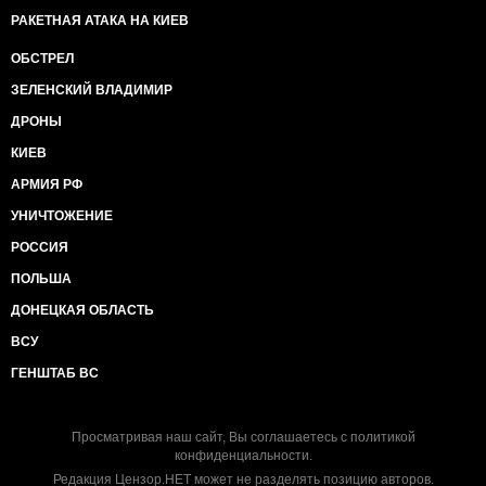
РАКЕТНАЯ АТАКА НА КИЕВ
ОБСТРЕЛ
ЗЕЛЕНСКИЙ ВЛАДИМИР
ДРОНЫ
КИЕВ
АРМИЯ РФ
УНИЧТОЖЕНИЕ
РОССИЯ
ПОЛЬША
ДОНЕЦКАЯ ОБЛАСТЬ
ВСУ
ГЕНШТАБ ВС
Просматривая наш сайт, Вы соглашаетесь с
политикой
конфиденциальности
.
Редакция Цензор.НЕТ может не разделять позицию авторов.