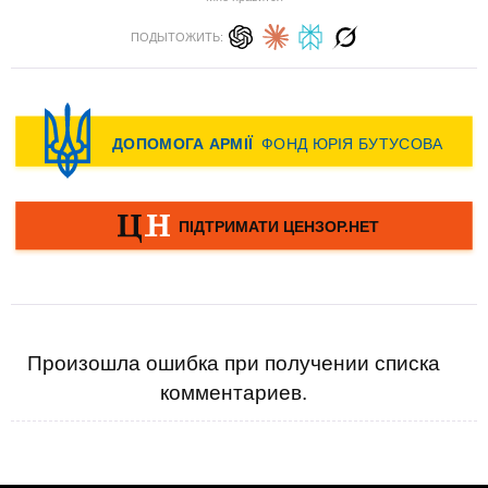
ПОДЫТОЖИТЬ:
Произошла ошибка при получении списка
комментариев.