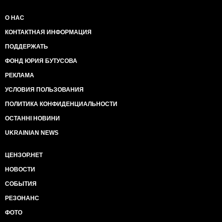
О НАС
КОНТАКТНАЯ ИНФОРМАЦИЯ
ПОДДЕРЖАТЬ
ФОНД ЮРИЯ БУТУСОВА
РЕКЛАМА
УСЛОВИЯ ПОЛЬЗОВАНИЯ
ПОЛИТИКА КОНФИДЕНЦИАЛЬНОСТИ
ОСТАННІ НОВИНИ
UKRAINIAN NEWS
ЦЕНЗОР.НЕТ
НОВОСТИ
СОБЫТИЯ
РЕЗОНАНС
ФОТО