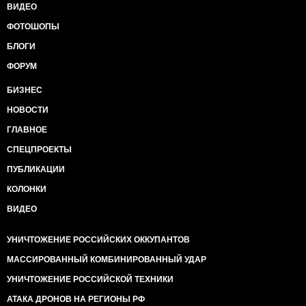
ВИДЕО
ФОТОШОПЫ
БЛОГИ
ФОРУМ
БИЗНЕС
НОВОСТИ
ГЛАВНОЕ
СПЕЦПРОЕКТЫ
ПУБЛИКАЦИИ
КОЛОНКИ
ВИДЕО
УНИЧТОЖЕНИЕ РОССИЙСКИХ ОККУПАНТОВ
МАССИРОВАННЫЙ КОМБИНИРОВАННЫЙ УДАР
УНИЧТОЖЕНИЕ РОССИЙСКОЙ ТЕХНИКИ
АТАКА ДРОНОВ НА РЕГИОНЫ РФ