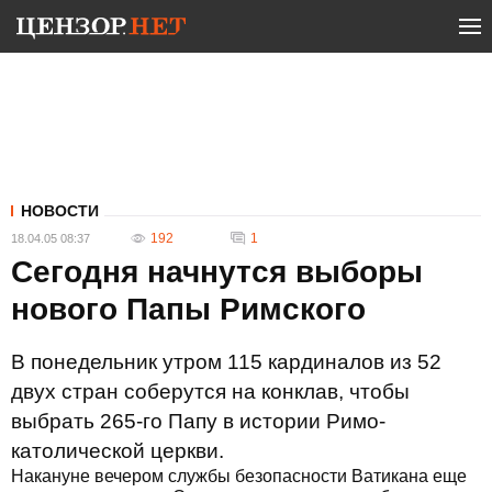
НОВОСТИ
192
1
18.04.05 08:37
Сегодня начнутся выборы
нового Папы Римского
В понедельник утром 115 кардиналов из 52
двух стран соберутся на конклав, чтобы
выбрать 265-го Папу в истории Римо-
католической церкви.
Накануне вечером службы безопасности Ватикана еще