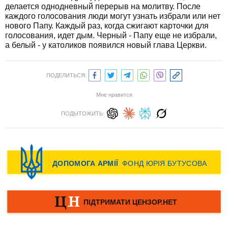
делается однодневный перерыв на молитву. После
каждого голосования люди могут узнать избрали или нет
нового Папу. Каждый раз, когда сжигают карточки для
голосования, идет дым. Черный - Папу еще не избрали,
а белый - у католиков появился новый глава Церкви.
ПОДЕЛИТЬСЯ:
Мне нравится
ПОДЫТОЖИТЬ: