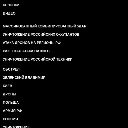
КОЛОНКИ
ВИДЕО
МАССИРОВАННЫЙ КОМБИНИРОВАННЫЙ УДАР
УНИЧТОЖЕНИЕ РОССИЙСКИХ ОККУПАНТОВ
АТАКА ДРОНОВ НА РЕГИОНЫ РФ
РАКЕТНАЯ АТАКА НА КИЕВ
УНИЧТОЖЕНИЕ РОССИЙСКОЙ ТЕХНИКИ
ОБСТРЕЛ
ЗЕЛЕНСКИЙ ВЛАДИМИР
КИЕВ
ДРОНЫ
ПОЛЬША
АРМИЯ РФ
РОССИЯ
УНИЧТОЖЕНИЕ