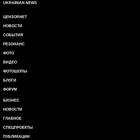
UKRAINIAN NEWS
ЦЕНЗОР.НЕТ
НОВОСТИ
СОБЫТИЯ
РЕЗОНАНС
ФОТО
ВИДЕО
ФОТОШОПЫ
БЛОГИ
ФОРУМ
БИЗНЕС
НОВОСТИ
ГЛАВНОЕ
СПЕЦПРОЕКТЫ
ПУБЛИКАЦИИ