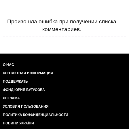
Произошла ошибка при получении списка
комментариев.
О НАС
КОНТАКТНАЯ ИНФОРМАЦИЯ
ПОДДЕРЖАТЬ
ФОНД ЮРИЯ БУТУСОВА
РЕКЛАМА
УСЛОВИЯ ПОЛЬЗОВАНИЯ
ПОЛИТИКА КОНФИДЕНЦИАЛЬНОСТИ
НОВИНИ УКРАЇНИ