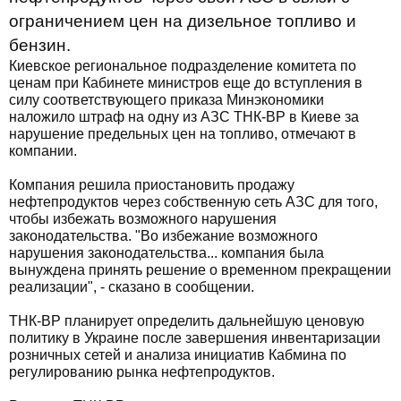
ограничением цен на дизельное топливо и
бензин.
Киевское региональное подразделение комитета по
ценам при Кабинете министров еще до вступления в
силу соответствующего приказа Минэкономики
наложило штраф на одну из АЗС ТНК-ВР в Киеве за
нарушение предельных цен на топливо, отмечают в
компании.
Компания решила приостановить продажу
нефтепродуктов через собственную сеть АЗС для того,
чтобы избежать возможного нарушения
законодательства. "Во избежание возможного
нарушения законодательства... компания была
вынуждена принять решение о временном прекращении
реализации", - сказано в сообщении.
ТНК-ВР планирует определить дальнейшую ценовую
политику в Украине после завершения инвентаризации
розничных сетей и анализа инициатив Кабмина по
регулированию рынка нефтепродуктов.