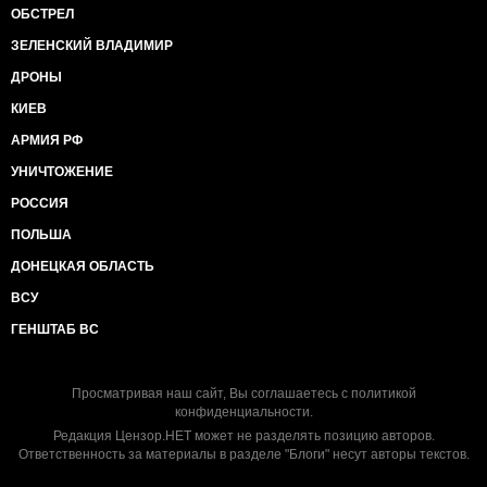
ОБСТРЕЛ
ЗЕЛЕНСКИЙ ВЛАДИМИР
ДРОНЫ
КИЕВ
АРМИЯ РФ
УНИЧТОЖЕНИЕ
РОССИЯ
ПОЛЬША
ДОНЕЦКАЯ ОБЛАСТЬ
ВСУ
ГЕНШТАБ ВС
Просматривая наш сайт, Вы соглашаетесь с
политикой
конфиденциальности
.
Редакция Цензор.НЕТ может не разделять позицию авторов.
Ответственность за материалы в разделе "Блоги" несут авторы текстов.