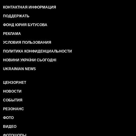
КОНТАКТНАЯ ИНФОРМАЦИЯ
ПОДДЕРЖАТЬ
ФОНД ЮРИЯ БУТУСОВА
РЕКЛАМА
УСЛОВИЯ ПОЛЬЗОВАНИЯ
ПОЛИТИКА КОНФИДЕНЦИАЛЬНОСТИ
НОВИНИ УКРАЇНИ СЬОГОДНІ
UKRAINIAN NEWS
ЦЕНЗОР.НЕТ
НОВОСТИ
СОБЫТИЯ
РЕЗОНАНС
ФОТО
ВИДЕО
ФОТОШОПЫ