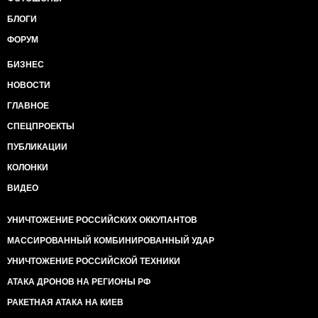
БЛОГИ
ФОРУМ
БИЗНЕС
НОВОСТИ
ГЛАВНОЕ
СПЕЦПРОЕКТЫ
ПУБЛИКАЦИИ
КОЛОНКИ
ВИДЕО
УНИЧТОЖЕНИЕ РОССИЙСКИХ ОККУПАНТОВ
МАССИРОВАННЫЙ КОМБИНИРОВАННЫЙ УДАР
УНИЧТОЖЕНИЕ РОССИЙСКОЙ ТЕХНИКИ
АТАКА ДРОНОВ НА РЕГИОНЫ РФ
РАКЕТНАЯ АТАКА НА КИЕВ