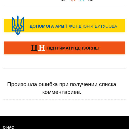
Произошла ошибка при получении списка
комментариев.
О НАС