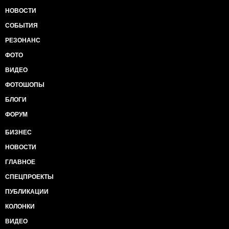
НОВОСТИ
СОБЫТИЯ
РЕЗОНАНС
ФОТО
ВИДЕО
ФОТОШОПЫ
БЛОГИ
ФОРУМ
БИЗНЕС
НОВОСТИ
ГЛАВНОЕ
СПЕЦПРОЕКТЫ
ПУБЛИКАЦИИ
КОЛОНКИ
ВИДЕО