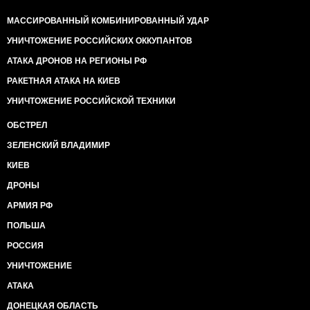
МАССИРОВАННЫЙ КОМБИНИРОВАННЫЙ УДАР
УНИЧТОЖЕНИЕ РОССИЙСКИХ ОККУПАНТОВ
АТАКА ДРОНОВ НА РЕГИОНЫ РФ
РАКЕТНАЯ АТАКА НА КИЕВ
УНИЧТОЖЕНИЕ РОССИЙСКОЙ ТЕХНИКИ
ОБСТРЕЛ
ЗЕЛЕНСКИЙ ВЛАДИМИР
КИЕВ
ДРОНЫ
АРМИЯ РФ
ПОЛЬША
РОССИЯ
УНИЧТОЖЕНИЕ
АТАКА
ДОНЕЦКАЯ ОБЛАСТЬ