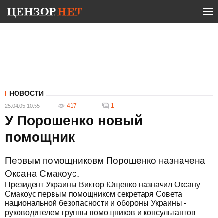
НОВОСТИ
417
1
25.04.05 10:55
У Порошенко новый
помощник
Первым помощниковм Порошенко назначена
Оксана Смакоус.
Президент Украины Виктор Ющенко назначил Оксану
Смакоус первым помощником секретаря Совета
национальной безопасности и обороны Украины -
руководителем группы помощников и консультантов