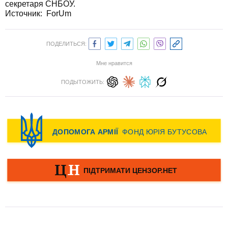
секретаря СНБОУ.
Источник:
ForUm
ПОДЕЛИТЬСЯ:
Мне нравится
ПОДЫТОЖИТЬ: