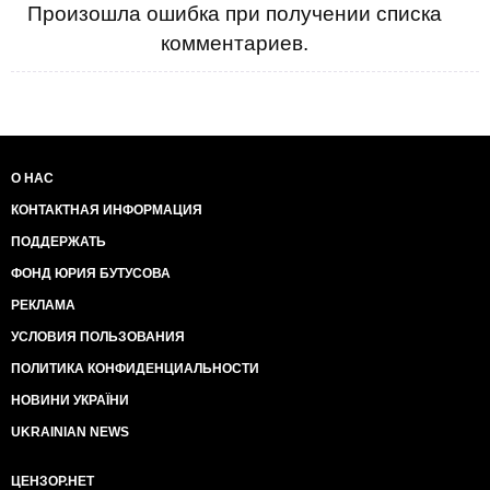
Произошла ошибка при получении списка
комментариев.
О НАС
КОНТАКТНАЯ ИНФОРМАЦИЯ
ПОДДЕРЖАТЬ
ФОНД ЮРИЯ БУТУСОВА
РЕКЛАМА
УСЛОВИЯ ПОЛЬЗОВАНИЯ
ПОЛИТИКА КОНФИДЕНЦИАЛЬНОСТИ
НОВИНИ УКРАЇНИ
UKRAINIAN NEWS
ЦЕНЗОР.НЕТ