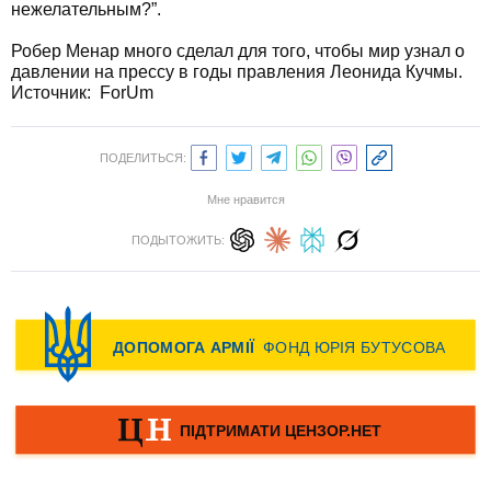
нежелательным?”.
Робер Менар много сделал для того, чтобы мир узнал о
давлении на прессу в годы правления Леонида Кучмы.
Источник:
ForUm
ПОДЕЛИТЬСЯ:
Мне нравится
ПОДЫТОЖИТЬ: