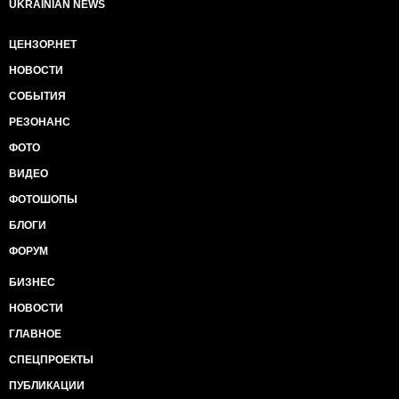
UKRAINIAN NEWS
ЦЕНЗОР.НЕТ
НОВОСТИ
СОБЫТИЯ
РЕЗОНАНС
ФОТО
ВИДЕО
ФОТОШОПЫ
БЛОГИ
ФОРУМ
БИЗНЕС
НОВОСТИ
ГЛАВНОЕ
СПЕЦПРОЕКТЫ
ПУБЛИКАЦИИ