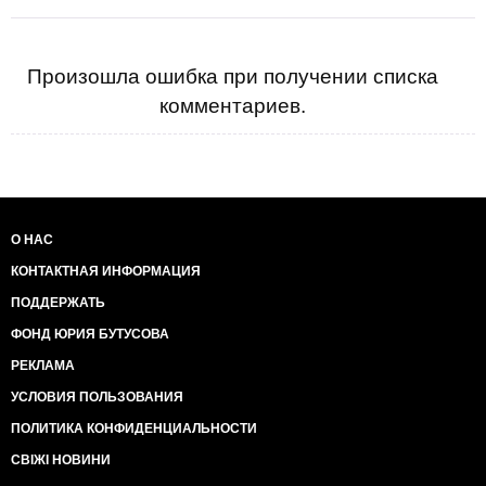
Произошла ошибка при получении списка
комментариев.
О НАС
КОНТАКТНАЯ ИНФОРМАЦИЯ
ПОДДЕРЖАТЬ
ФОНД ЮРИЯ БУТУСОВА
РЕКЛАМА
УСЛОВИЯ ПОЛЬЗОВАНИЯ
ПОЛИТИКА КОНФИДЕНЦИАЛЬНОСТИ
СВІЖІ НОВИНИ