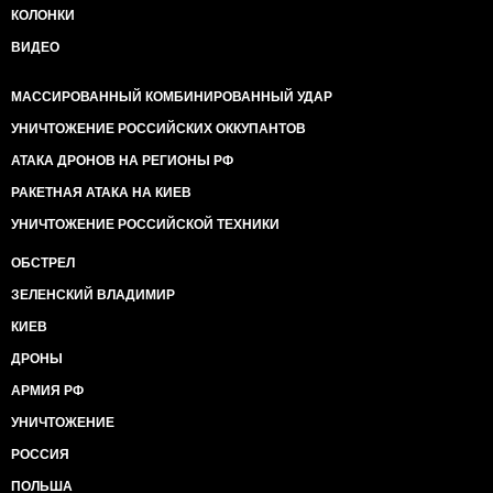
КОЛОНКИ
ВИДЕО
МАССИРОВАННЫЙ КОМБИНИРОВАННЫЙ УДАР
УНИЧТОЖЕНИЕ РОССИЙСКИХ ОККУПАНТОВ
АТАКА ДРОНОВ НА РЕГИОНЫ РФ
РАКЕТНАЯ АТАКА НА КИЕВ
УНИЧТОЖЕНИЕ РОССИЙСКОЙ ТЕХНИКИ
ОБСТРЕЛ
ЗЕЛЕНСКИЙ ВЛАДИМИР
КИЕВ
ДРОНЫ
АРМИЯ РФ
УНИЧТОЖЕНИЕ
РОССИЯ
ПОЛЬША