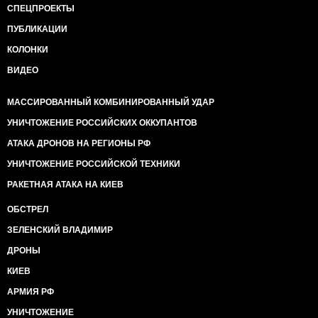
СПЕЦПРОЕКТЫ
ПУБЛИКАЦИИ
КОЛОНКИ
ВИДЕО
МАССИРОВАННЫЙ КОМБИНИРОВАННЫЙ УДАР
УНИЧТОЖЕНИЕ РОССИЙСКИХ ОККУПАНТОВ
АТАКА ДРОНОВ НА РЕГИОНЫ РФ
УНИЧТОЖЕНИЕ РОССИЙСКОЙ ТЕХНИКИ
РАКЕТНАЯ АТАКА НА КИЕВ
ОБСТРЕЛ
ЗЕЛЕНСКИЙ ВЛАДИМИР
ДРОНЫ
КИЕВ
АРМИЯ РФ
УНИЧТОЖЕНИЕ