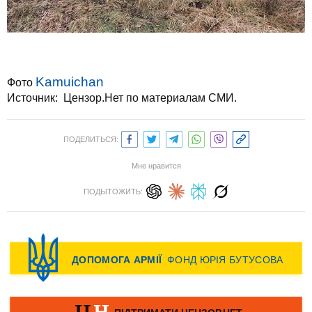
Kamuichan
Фото
Источник:
Цензор.Нет по материалам СМИ.
ПОДЕЛИТЬСЯ:
Мне нравится
ПОДЫТОЖИТЬ: