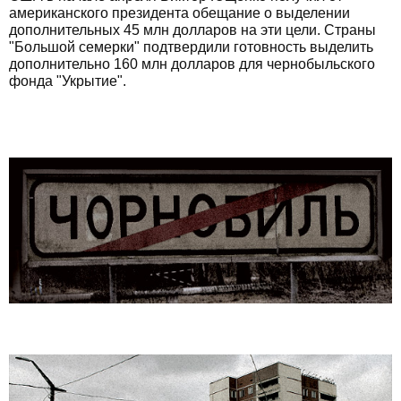
американского президента обещание о выделении
дополнительных 45 млн долларов на эти цели. Страны
"Большой семерки" подтвердили готовность выделить
дополнительно 160 млн долларов для чернобыльского
фонда "Укрытие".