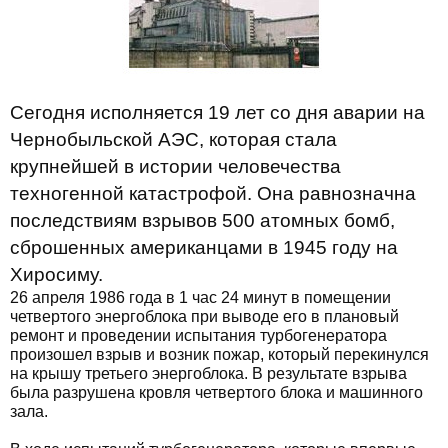
Сегодня исполняется 19 лет со дня аварии на
Чернобыльской АЭС, которая стала
крупнейшей в истории человечества
техногенной катастрофой. Она равнозначна
последствиям взрывов 500 атомных бомб,
сброшенных американцами в 1945 году на
Хиросиму.
26 апреля 1986 года в 1 час 24 минут в помещении
четвертого энергоблока при выводе его в плановый
ремонт и проведении испытания турбогенератора
произошел взрыв и возник пожар, который перекинулся
на крышу третьего энергоблока. В результате взрыва
была разрушена кровля четвертого блока и машинного
зала.