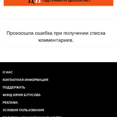
Произошла ошибка при получении списка
комментариев.
О НАС
КОНТАКТНАЯ ИНФОРМАЦИЯ
ПОДДЕРЖАТЬ
ФОНД ЮРИЯ БУТУСОВА
РЕКЛАМА
УСЛОВИЯ ПОЛЬЗОВАНИЯ