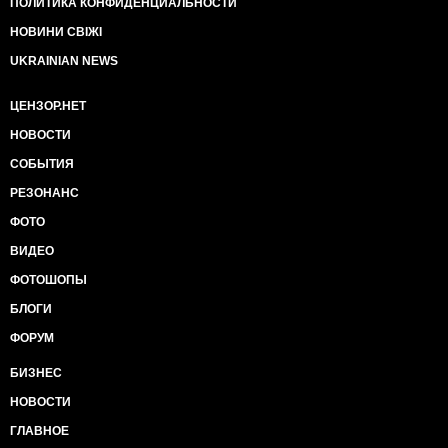
ПОЛИТИКА КОНФИДЕНЦИАЛЬНОСТИ
НОВИНИ СВІЖІ
UKRAINIAN NEWS
ЦЕНЗОР.НЕТ
НОВОСТИ
СОБЫТИЯ
РЕЗОНАНС
ФОТО
ВИДЕО
ФОТОШОПЫ
БЛОГИ
ФОРУМ
БИЗНЕС
НОВОСТИ
ГЛАВНОЕ