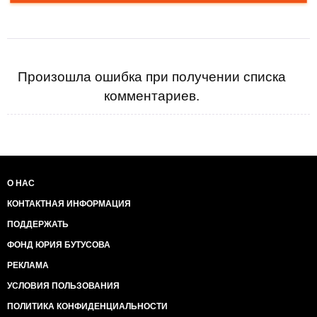
Произошла ошибка при получении списка
комментариев.
О НАС
КОНТАКТНАЯ ИНФОРМАЦИЯ
ПОДДЕРЖАТЬ
ФОНД ЮРИЯ БУТУСОВА
РЕКЛАМА
УСЛОВИЯ ПОЛЬЗОВАНИЯ
ПОЛИТИКА КОНФИДЕНЦИАЛЬНОСТИ