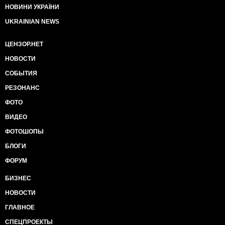
НОВИНИ УКРАЇНИ
UKRAINIAN NEWS
ЦЕНЗОР.НЕТ
НОВОСТИ
СОБЫТИЯ
РЕЗОНАНС
ФОТО
ВИДЕО
ФОТОШОПЫ
БЛОГИ
ФОРУМ
БИЗНЕС
НОВОСТИ
ГЛАВНОЕ
СПЕЦПРОЕКТЫ