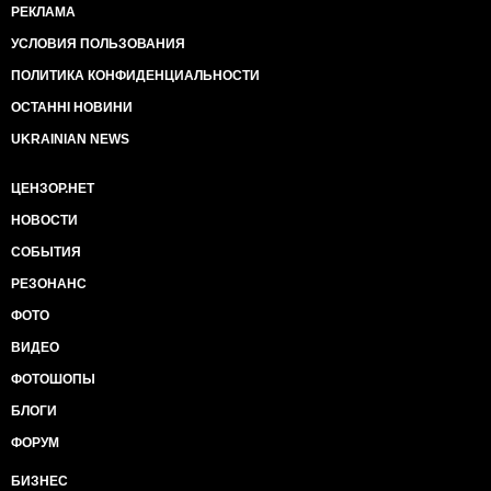
РЕКЛАМА
УСЛОВИЯ ПОЛЬЗОВАНИЯ
ПОЛИТИКА КОНФИДЕНЦИАЛЬНОСТИ
ОСТАННІ НОВИНИ
UKRAINIAN NEWS
ЦЕНЗОР.НЕТ
НОВОСТИ
СОБЫТИЯ
РЕЗОНАНС
ФОТО
ВИДЕО
ФОТОШОПЫ
БЛОГИ
ФОРУМ
БИЗНЕС