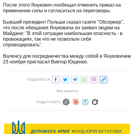
После этого Янукович пообещал отменить приказ на
применение силы и согласиться на переговоры.
Бывший президент Польши сказал газете "Обсервер",
что после обещания Януковича он заявил людям на
Майдане: "В этой ситуации наибольшая опасность - в
провокациях, так что не позвольте себя
спровоцировать".
Валенсу для посредничества между собой и Януковичем
23 ноября пригласил Виктор Ющенко.
ПОДЕЛИТЬСЯ:
Мне нравится
ПОДЫТОЖИТЬ: