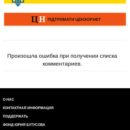
Произошла ошибка при получении списка
комментариев.
О НАС
КОНТАКТНАЯ ИНФОРМАЦИЯ
ПОДДЕРЖАТЬ
ФОНД ЮРИЯ БУТУСОВА