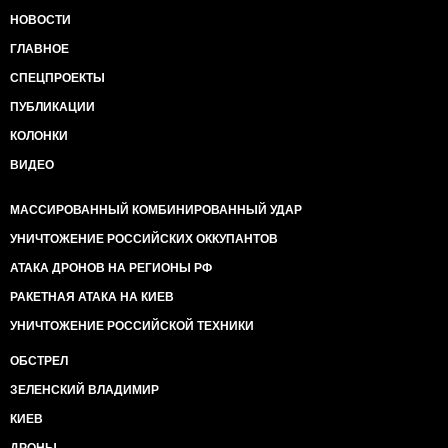
НОВОСТИ
ГЛАВНОЕ
СПЕЦПРОЕКТЫ
ПУБЛИКАЦИИ
КОЛОНКИ
ВИДЕО
МАССИРОВАННЫЙ КОМБИНИРОВАННЫЙ УДАР
УНИЧТОЖЕНИЕ РОССИЙСКИХ ОККУПАНТОВ
АТАКА ДРОНОВ НА РЕГИОНЫ РФ
РАКЕТНАЯ АТАКА НА КИЕВ
УНИЧТОЖЕНИЕ РОССИЙСКОЙ ТЕХНИКИ
ОБСТРЕЛ
ЗЕЛЕНСКИЙ ВЛАДИМИР
КИЕВ