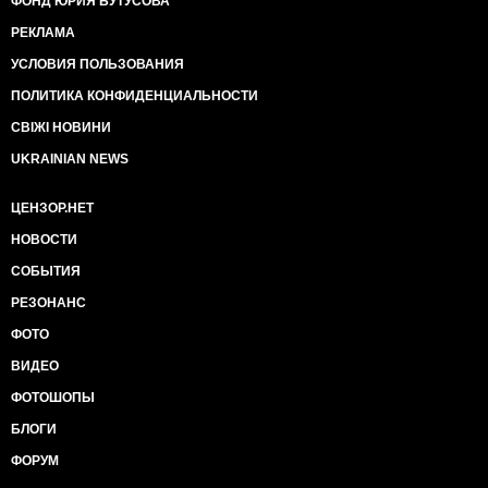
ФОНД ЮРИЯ БУТУСОВА
РЕКЛАМА
УСЛОВИЯ ПОЛЬЗОВАНИЯ
ПОЛИТИКА КОНФИДЕНЦИАЛЬНОСТИ
СВІЖІ НОВИНИ
UKRAINIAN NEWS
ЦЕНЗОР.НЕТ
НОВОСТИ
СОБЫТИЯ
РЕЗОНАНС
ФОТО
ВИДЕО
ФОТОШОПЫ
БЛОГИ
ФОРУМ