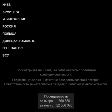
КИЕВ
АРМИЯ РФ
УНИЧТОЖЕНИЕ
РОССИЯ
ПОЛЬША
ДОНЕЦКАЯ ОБЛАСТЬ
ГЕНШТАБ ВС
ВСУ
Просматривая наш сайт, Вы соглашаетесь с
политикой
конфиденциальности
.
Редакция Цензор.НЕТ может не разделять позицию авторов.
Ответственность за материалы в разделе "Блоги" несут авторы текстов.
Посещаемость
за вчера
660 550
за месяц
12 586 370