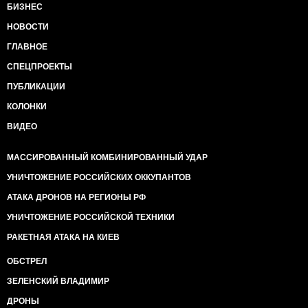
БИЗНЕС
НОВОСТИ
ГЛАВНОЕ
СПЕЦПРОЕКТЫ
ПУБЛИКАЦИИ
КОЛОНКИ
ВИДЕО
МАССИРОВАННЫЙ КОМБИНИРОВАННЫЙ УДАР
УНИЧТОЖЕНИЕ РОССИЙСКИХ ОККУПАНТОВ
АТАКА ДРОНОВ НА РЕГИОНЫ РФ
УНИЧТОЖЕНИЕ РОССИЙСКОЙ ТЕХНИКИ
РАКЕТНАЯ АТАКА НА КИЕВ
ОБСТРЕЛ
ЗЕЛЕНСКИЙ ВЛАДИМИР
ДРОНЫ