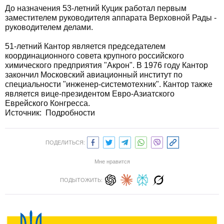
До назначения 53-летний Куцик работал первым
заместителем руководителя аппарата Верховной Рады -
руководителем делами.
51-летний Кантор является председателем
координационного совета крупного российского
химического предприятия "Акрон". В 1976 году Кантор
закончил Московский авиационный институт по
специальности "инженер-системотехник". Кантор также
является вице-президентом Евро-Азиатского
Еврейского Конгресса.
Источник:
Подробности
ПОДЕЛИТЬСЯ:
Мне нравится
ПОДЫТОЖИТЬ: