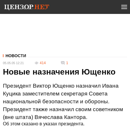
НОВОСТИ
414
1
05.05.05 12:21
Новые назначения Ющенко
Президент Виктор Ющенко назначил Ивана
Куцика заместителем секретаря Совета
национальной безопасности и обороны.
Президент также назначил своим советником
(вне штата) Вячеслава Кантора.
Об этом сказано в указах президента.