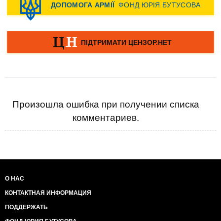
Произошла ошибка при получении списка
комментариев.
О НАС
КОНТАКТНАЯ ИНФОРМАЦИЯ
ПОДДЕРЖАТЬ