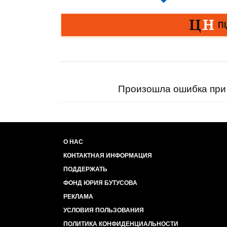
Произошла ошибка при 
О НАС
КОНТАКТНАЯ ИНФОРМАЦИЯ
ПОДДЕРЖАТЬ
ФОНД ЮРИЯ БУТУСОВА
РЕКЛАМА
УСЛОВИЯ ПОЛЬЗОВАНИЯ
ПОЛИТИКА КОНФИДЕНЦИАЛЬНОСТИ