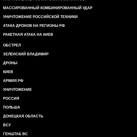
МАССИРОВАННЫЙ КОМБИНИРОВАННЫЙ УДАР
УНИЧТОЖЕНИЕ РОССИЙСКОЙ ТЕХНИКИ
АТАКА ДРОНОВ НА РЕГИОНЫ РФ
РАКЕТНАЯ АТАКА НА КИЕВ
ОБСТРЕЛ
ЗЕЛЕНСКИЙ ВЛАДИМИР
ДРОНЫ
КИЕВ
АРМИЯ РФ
УНИЧТОЖЕНИЕ
РОССИЯ
ПОЛЬША
ДОНЕЦКАЯ ОБЛАСТЬ
ВСУ
ГЕНШТАБ ВС