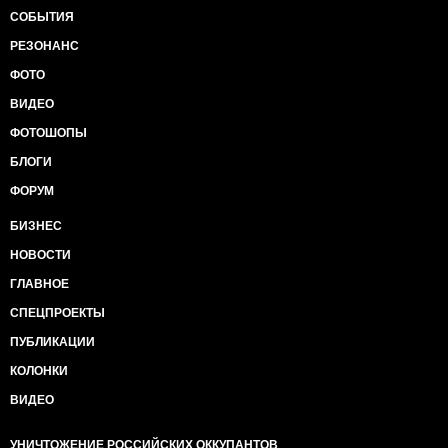
СОБЫТИЯ
РЕЗОНАНС
ФОТО
ВИДЕО
ФОТОШОПЫ
БЛОГИ
ФОРУМ
БИЗНЕС
НОВОСТИ
ГЛАВНОЕ
СПЕЦПРОЕКТЫ
ПУБЛИКАЦИИ
КОЛОНКИ
ВИДЕО
УНИЧТОЖЕНИЕ РОССИЙСКИХ ОККУПАНТОВ