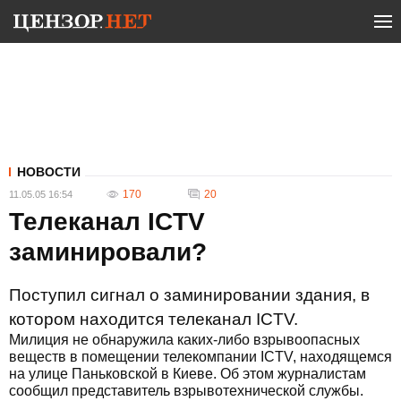
НОВОСТИ
170
20
11.05.05 16:54
Телеканал ICTV
заминировали?
Поступил сигнал о заминировании здания, в
котором находится телеканал ICTV.
Милиция не обнаружила каких-либо взрывоопасных
веществ в помещении телекомпании ICTV, находящемся
на улице Паньковской в Киеве. Об этом журналистам
сообщил представитель взрывотехнической службы.