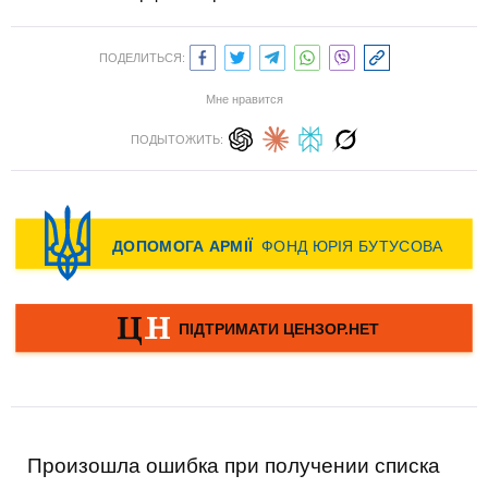
ПОДЕЛИТЬСЯ:
Мне нравится
ПОДЫТОЖИТЬ:
Произошла ошибка при получении списка