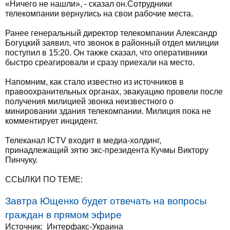
«Ничего не нашли», - сказал он.Сотрудники
телекомпании вернулись на свои рабочие места.
Ранее генеральный директор телекомпании Александр
Богуцкий заявил, что звонок в районный отдел милиции
поступил в 15:20. Он также сказал, что оперативники
быстро среагировали и сразу приехали на место.
Напомним, как стало известно из источников в
правоохранительных органах, эвакуацию провели после
получения милицией звонка неизвестного о
минировании здания телекомпании. Милиция пока не
комментирует инцидент.
Телеканал ICTV входит в медиа-холдинг,
принадлежащий зятю экс-президента Кучмы Виктору
Пинчуку.
ССЫЛКИ ПО ТЕМЕ:
Завтра Ющенко будет отвечать на вопросы
граждан в прямом эфире
Источник: Интерфакс-Украина