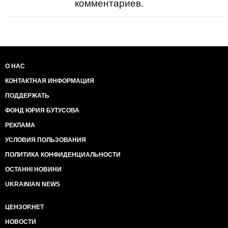
комментариев.
О НАС
КОНТАКТНАЯ ИНФОРМАЦИЯ
ПОДДЕРЖАТЬ
ФОНД ЮРИЯ БУТУСОВА
РЕКЛАМА
УСЛОВИЯ ПОЛЬЗОВАНИЯ
ПОЛИТИКА КОНФИДЕНЦИАЛЬНОСТИ
ОСТАННІ НОВИНИ
UKRAINIAN NEWS
ЦЕНЗОР.НЕТ
НОВОСТИ