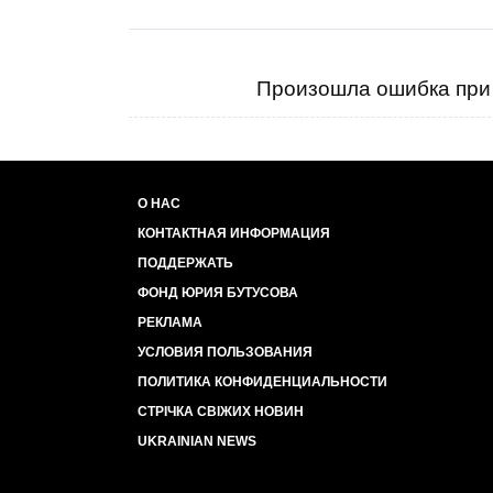
Произошла ошибка при 
О НАС
КОНТАКТНАЯ ИНФОРМАЦИЯ
ПОДДЕРЖАТЬ
ФОНД ЮРИЯ БУТУСОВА
РЕКЛАМА
УСЛОВИЯ ПОЛЬЗОВАНИЯ
ПОЛИТИКА КОНФИДЕНЦИАЛЬНОСТИ
СТРІЧКА СВІЖИХ НОВИН
UKRAINIAN NEWS