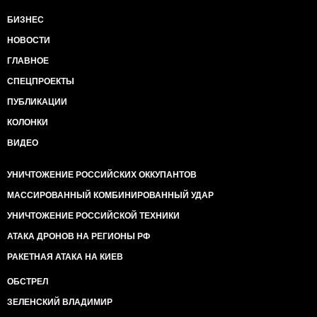
БИЗНЕС
НОВОСТИ
ГЛАВНОЕ
СПЕЦПРОЕКТЫ
ПУБЛИКАЦИИ
КОЛОНКИ
ВИДЕО
УНИЧТОЖЕНИЕ РОССИЙСКИХ ОККУПАНТОВ
МАССИРОВАННЫЙ КОМБИНИРОВАННЫЙ УДАР
УНИЧТОЖЕНИЕ РОССИЙСКОЙ ТЕХНИКИ
АТАКА ДРОНОВ НА РЕГИОНЫ РФ
РАКЕТНАЯ АТАКА НА КИЕВ
ОБСТРЕЛ
ЗЕЛЕНСКИЙ ВЛАДИМИР