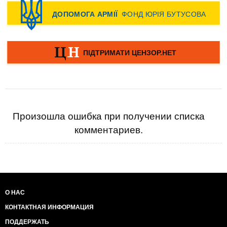
Произошла ошибка при получении списка
комментариев.
О НАС
КОНТАКТНАЯ ИНФОРМАЦИЯ
ПОДДЕРЖАТЬ