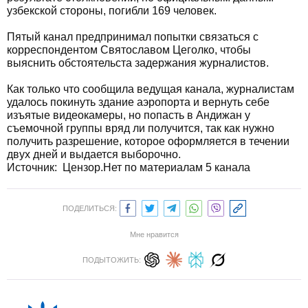
узбекской стороны, погибли 169 человек.
Пятый канал предпринимал попытки связаться с
корреспондентом Святославом Цеголко, чтобы
выяснить обстоятельста задержания журналистов.
Как только что сообщила ведущая канала, журналистам
удалось покинуть здание аэропорта и вернуть себе
изъятые видеокамеры, но попасть в Андижан у
съемочной группы вряд ли получится, так как нужно
получить разрешение, которое оформляется в течении
двух дней и выдается выборочно.
Источник:
Цензор.Нет по материалам 5 канала
ПОДЕЛИТЬСЯ:
Мне нравится
ПОДЫТОЖИТЬ: