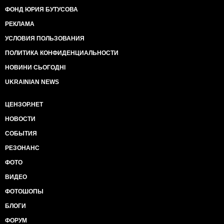
ФОНД ЮРИЯ БУТУСОВА
РЕКЛАМА
УСЛОВИЯ ПОЛЬЗОВАНИЯ
ПОЛИТИКА КОНФИДЕНЦИАЛЬНОСТИ
НОВИНИ СЬОГОДНІ
UKRAINIAN NEWS
ЦЕНЗОР.НЕТ
НОВОСТИ
СОБЫТИЯ
РЕЗОНАНС
ФОТО
ВИДЕО
ФОТОШОПЫ
БЛОГИ
ФОРУМ