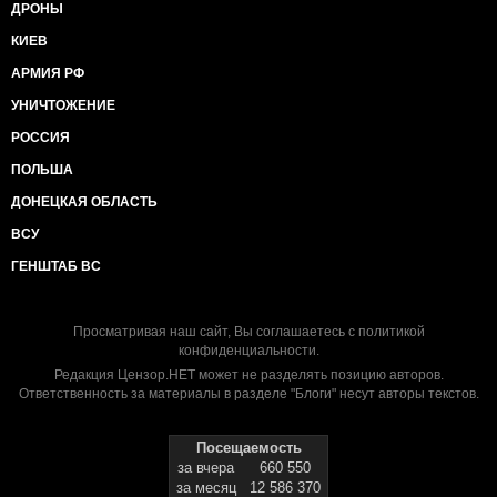
ДРОНЫ
КИЕВ
АРМИЯ РФ
УНИЧТОЖЕНИЕ
РОССИЯ
ПОЛЬША
ДОНЕЦКАЯ ОБЛАСТЬ
ВСУ
ГЕНШТАБ ВС
Просматривая наш сайт, Вы соглашаетесь с
политикой
конфиденциальности
.
Редакция Цензор.НЕТ может не разделять позицию авторов.
Ответственность за материалы в разделе "Блоги" несут авторы текстов.
Посещаемость
за вчера
660 550
за месяц
12 586 370