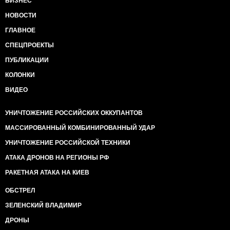
БИЗНЕС
НОВОСТИ
ГЛАВНОЕ
СПЕЦПРОЕКТЫ
ПУБЛИКАЦИИ
КОЛОНКИ
ВИДЕО
УНИЧТОЖЕНИЕ РОССИЙСКИХ ОККУПАНТОВ
МАССИРОВАННЫЙ КОМБИНИРОВАННЫЙ УДАР
УНИЧТОЖЕНИЕ РОССИЙСКОЙ ТЕХНИКИ
АТАКА ДРОНОВ НА РЕГИОНЫ РФ
РАКЕТНАЯ АТАКА НА КИЕВ
ОБСТРЕЛ
ЗЕЛЕНСКИЙ ВЛАДИМИР
ДРОНЫ