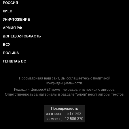
РОССИЯ
КИЕВ
УНИЧТОЖЕНИЕ
АРМИЯ РФ
ДОНЕЦКАЯ ОБЛАСТЬ
ВСУ
ПОЛЬША
ГЕНШТАБ ВС
Просматривая наш сайт, Вы соглашаетесь с
политикой
конфиденциальности
.
Редакция Цензор.НЕТ может не разделять позицию авторов.
Ответственность за материалы в разделе "Блоги" несут авторы текстов.
Посещаемость
за вчера
517 980
за месяц
12 586 370