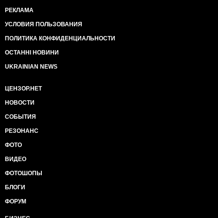
РЕКЛАМА
УСЛОВИЯ ПОЛЬЗОВАНИЯ
ПОЛИТИКА КОНФИДЕНЦИАЛЬНОСТИ
ОСТАННІ НОВИНИ
UKRAINIAN NEWS
ЦЕНЗОР.НЕТ
НОВОСТИ
СОБЫТИЯ
РЕЗОНАНС
ФОТО
ВИДЕО
ФОТОШОПЫ
БЛОГИ
ФОРУМ