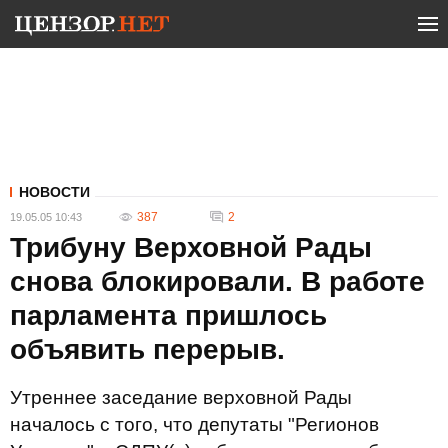
НОВОСТИ
387
2
19.05.05 10:43
Трибуну Верховной Рады
снова блокировали. В работе
парламента пришлось
объявить перерыв.
Утреннее заседание верховной Рады
началось с того, что депутаты "Регионов