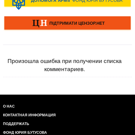
Произошла ошибка при получении списка
комментариев.
О НАС
КОНТАКТНАЯ ИНФОРМАЦИЯ
ПОДДЕРЖАТЬ
ФОНД ЮРИЯ БУТУСОВА