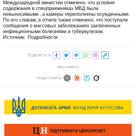
Международной амнистии отмечено, что условия
содержания в спецприемниках МВД были
невыносимыми , а камеры переполнены осужденными.
По его словам, в отчете также отмечено, что поступали
сообщения о массовых заболеваниях заключенных
инфекционными болезнями и туберкулезом.
Источник:
Подробности
ПОДЕЛИТЬСЯ:
Мне нравится
ПОДЫТОЖИТЬ: