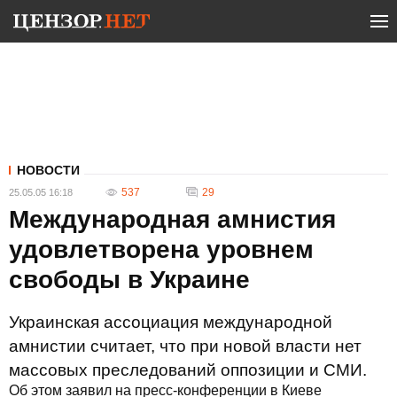
НОВОСТИ
537
29
25.05.05 16:18
Международная амнистия
удовлетворена уровнем
свободы в Украине
Украинская ассоциация международной
амнистии считает, что при новой власти нет
массовых преследований оппозиции и СМИ.
Об этом заявил на пресс-конференции в Киеве