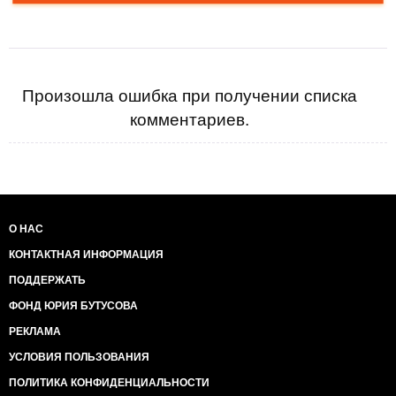
Произошла ошибка при получении списка
комментариев.
О НАС
КОНТАКТНАЯ ИНФОРМАЦИЯ
ПОДДЕРЖАТЬ
ФОНД ЮРИЯ БУТУСОВА
РЕКЛАМА
УСЛОВИЯ ПОЛЬЗОВАНИЯ
ПОЛИТИКА КОНФИДЕНЦИАЛЬНОСТИ