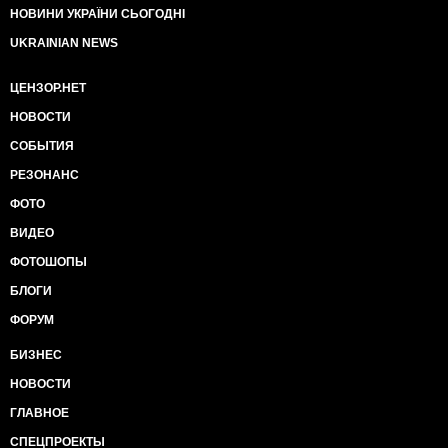
НОВИНИ УКРАЇНИ СЬОГОДНІ
UKRAINIAN NEWS
ЦЕНЗОР.НЕТ
НОВОСТИ
СОБЫТИЯ
РЕЗОНАНС
ФОТО
ВИДЕО
ФОТОШОПЫ
БЛОГИ
ФОРУМ
БИЗНЕС
НОВОСТИ
ГЛАВНОЕ
СПЕЦПРОЕКТЫ