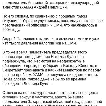
председатель Украинской ассоциации международной
амнистии (УАМА) Андрей Павлишин.
По его словам, по сравнению с прошлым годом
ситуация в Украине улучшилась, поскольку нет массовых
преследований оппозиции и СМИ, что наблюдалось в
2004 году.
Андрей Павлишин отметил, что исчезли темники и уже
нет такого давления налоговиков на СМИ.
В то же время, заместитель председателя этого
правозащитного движения Наталья Дульнева
подчеркнула, что, несмотря на неоднократные
обращения к президенту Украины Виктору Ющенко, в
Секретарит президента и Кабинет министров по поводу
разных проблем, УАМА не получила ни одного ответа.
По ее словам, такого даже не было во времена
президента Леонида Кучмы.
Отвечая на вопрос журналистов относительно оценки
ситуации вокруг, в частности, ареста бывшего
председателя Закарпатской областной государственной