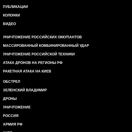
ПУБЛИКАЦИИ
КОЛОНКИ
ВИДЕО
УНИЧТОЖЕНИЕ РОССИЙСКИХ ОККУПАНТОВ
МАССИРОВАННЫЙ КОМБИНИРОВАННЫЙ УДАР
УНИЧТОЖЕНИЕ РОССИЙСКОЙ ТЕХНИКИ
АТАКА ДРОНОВ НА РЕГИОНЫ РФ
РАКЕТНАЯ АТАКА НА КИЕВ
ОБСТРЕЛ
ЗЕЛЕНСКИЙ ВЛАДИМИР
ДРОНЫ
УНИЧТОЖЕНИЕ
РОССИЯ
АРМИЯ РФ