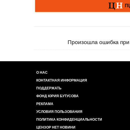
Произошла ошибка при 
О НАС
КОНТАКТНАЯ ИНФОРМАЦИЯ
ПОДДЕРЖАТЬ
ФОНД ЮРИЯ БУТУСОВА
РЕКЛАМА
УСЛОВИЯ ПОЛЬЗОВАНИЯ
ПОЛИТИКА КОНФИДЕНЦИАЛЬНОСТИ
ЦЕНЗОР НЕТ НОВИНИ