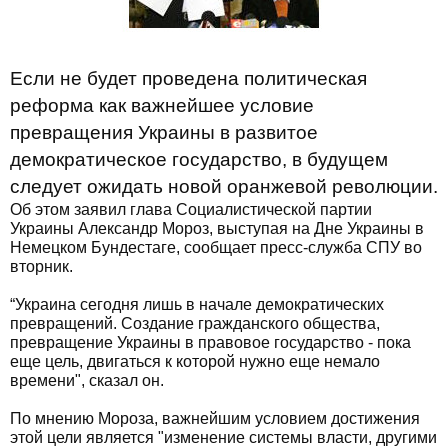
Если не будет проведена политическая
реформа как важнейшее условие
превращения Украины в развитое
демократическое государство, в будущем
следует ожидать новой оранжевой революции.
Об этом заявил глава Социалистической партии
Украины Александр Мороз, выступая на Дне Украины в
Немецком Бундестаге, сообщает пресс-служба СПУ во
вторник.
“Украина сегодня лишь в начале демократических
превращений. Создание гражданского общества,
превращение Украины в правовое государство - пока
еще цель, двигаться к которой нужно еще немало
времени", сказал он.
По мнению Мороза, важнейшим условием достижения
этой цели является "изменение системы власти, другими