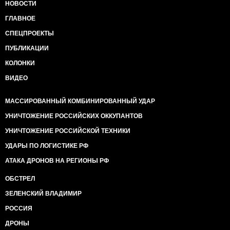
НОВОСТИ
ГЛАВНОЕ
СПЕЦПРОЕКТЫ
ПУБЛИКАЦИИ
КОЛОНКИ
ВИДЕО
МАССИРОВАННЫЙ КОМБИНИРОВАННЫЙ УДАР
УНИЧТОЖЕНИЕ РОССИЙСКИХ ОККУПАНТОВ
УНИЧТОЖЕНИЕ РОССИЙСКОЙ ТЕХНИКИ
УДАРЫ ПО ЛОГИСТИКЕ РФ
АТАКА ДРОНОВ НА РЕГИОНЫ РФ
ОБСТРЕЛ
ЗЕЛЕНСКИЙ ВЛАДИМИР
РОССИЯ
ДРОНЫ