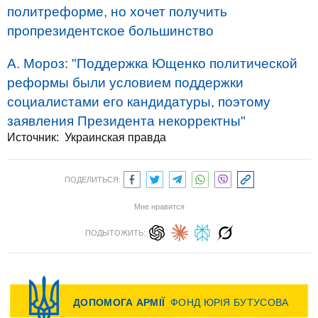
политреформе, но хочет получить
пропрезидентское большинство
А. Мороз: "Поддержка Ющенко политической
реформы были условием поддержки
социалистами его кандидатуры, поэтому
заявления Президента некорректны"
Источник:
Украинская правда
ПОДЕЛИТЬСЯ:
Мне нравится
ПОДЫТОЖИТЬ: