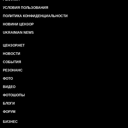
УСЛОВИЯ ПОЛЬЗОВАНИЯ
ПОЛИТИКА КОНФИДЕНЦИАЛЬНОСТИ
НОВИНИ ЦЕНЗОР
UKRAINIAN NEWS
ЦЕНЗОР.НЕТ
НОВОСТИ
СОБЫТИЯ
РЕЗОНАНС
ФОТО
ВИДЕО
ФОТОШОПЫ
БЛОГИ
ФОРУМ
БИЗНЕС