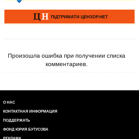
Произошла ошибка при получении списка
комментариев.
О НАС
КОНТАКТНАЯ ИНФОРМАЦИЯ
ПОДДЕРЖАТЬ
ФОНД ЮРИЯ БУТУСОВА
РЕКЛАМА