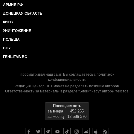
АРМИЯ РФ
ДОНЕЦКАЯ ОБЛАСТЬ
КИЕВ
УНИЧТОЖЕНИЕ
ПОЛЬША
ВСУ
ГЕНШТАБ ВС
Просматривая наш сайт, Вы соглашаетесь с
политикой
конфиденциальности
.
Редакция Цензор.НЕТ может не разделять позицию авторов.
Ответственность за материалы в разделе "Блоги" несут авторы текстов.
Посещаемость
за вчера
452 255
за месяц
12 586 370