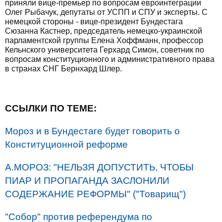
приняли вице-премьер по вопросам евроинтеграции
Олег Рыбачук, депутаты от УСПП и СПУ и эксперты. С
немецкой стороны - вице-президент Бундестага
Сюзанна Кастнер, председатель немецко-украинской
парламентской группы Елена Хоффманн, профессор
Кельнского университета Герхард Симон, советник по
вопросам конституционного и административного права
в странах СНГ Бернхард Шлер.
ССЫЛКИ ПО ТЕМЕ:
Мороз и в Бундестаге будет говорить о
Конституционной реформе
А.МОРОЗ: "НЕЛЬЗЯ ДОПУСТИТЬ, ЧТОБЫ
ПИАР И ПРОПАГАНДА ЗАСЛОНИЛИ
СОДЕРЖАНИЕ РЕФОРМЫ" ("Товарищ")
"Собор" против референдума по