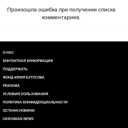
Произошла ошибка при получении списка
комментариев.
О НАС
КОНТАКТНАЯ ИНФОРМАЦИЯ
ПОДДЕРЖАТЬ
ФОНД ЮРИЯ БУТУСОВА
РЕКЛАМА
УСЛОВИЯ ПОЛЬЗОВАНИЯ
ПОЛИТИКА КОНФИДЕНЦИАЛЬНОСТИ
ОСТАННІ НОВИНИ
UKRAINIAN NEWS