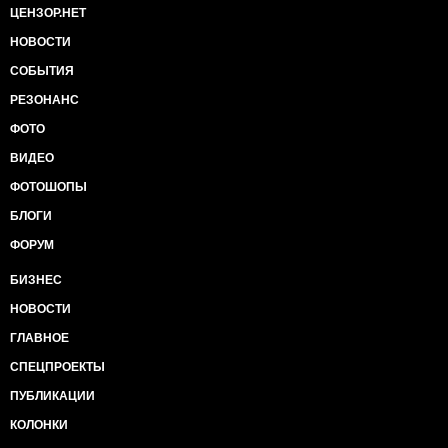
ЦЕНЗОР.НЕТ
НОВОСТИ
СОБЫТИЯ
РЕЗОНАНС
ФОТО
ВИДЕО
ФОТОШОПЫ
БЛОГИ
ФОРУМ
БИЗНЕС
НОВОСТИ
ГЛАВНОЕ
СПЕЦПРОЕКТЫ
ПУБЛИКАЦИИ
КОЛОНКИ