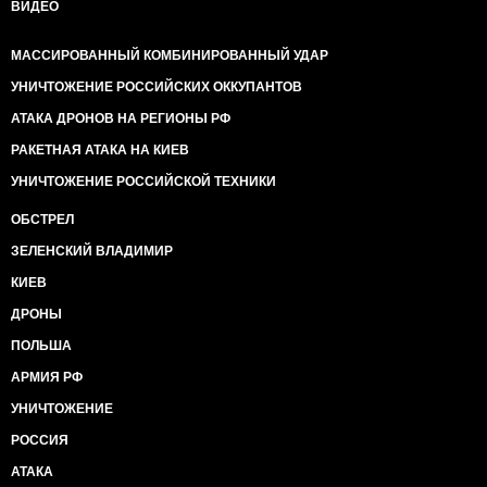
ВИДЕО
МАССИРОВАННЫЙ КОМБИНИРОВАННЫЙ УДАР
УНИЧТОЖЕНИЕ РОССИЙСКИХ ОККУПАНТОВ
АТАКА ДРОНОВ НА РЕГИОНЫ РФ
РАКЕТНАЯ АТАКА НА КИЕВ
УНИЧТОЖЕНИЕ РОССИЙСКОЙ ТЕХНИКИ
ОБСТРЕЛ
ЗЕЛЕНСКИЙ ВЛАДИМИР
КИЕВ
ДРОНЫ
ПОЛЬША
АРМИЯ РФ
УНИЧТОЖЕНИЕ
РОССИЯ
АТАКА