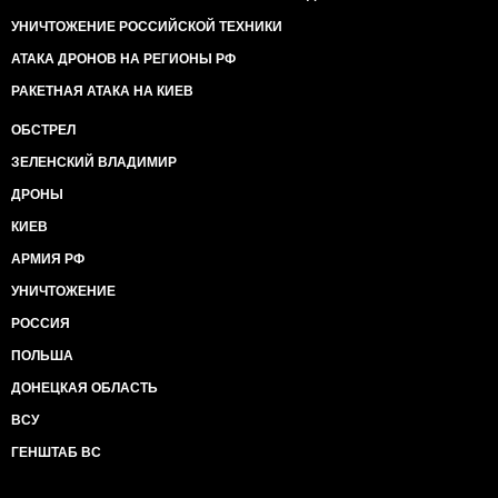
УНИЧТОЖЕНИЕ РОССИЙСКОЙ ТЕХНИКИ
АТАКА ДРОНОВ НА РЕГИОНЫ РФ
РАКЕТНАЯ АТАКА НА КИЕВ
ОБСТРЕЛ
ЗЕЛЕНСКИЙ ВЛАДИМИР
ДРОНЫ
КИЕВ
АРМИЯ РФ
УНИЧТОЖЕНИЕ
РОССИЯ
ПОЛЬША
ДОНЕЦКАЯ ОБЛАСТЬ
ВСУ
ГЕНШТАБ ВС