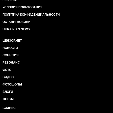
РЕКЛАМА
УСЛОВИЯ ПОЛЬЗОВАНИЯ
ПОЛИТИКА КОНФИДЕНЦИАЛЬНОСТИ
ОСТАННІ НОВИНИ
UKRAINIAN NEWS
ЦЕНЗОР.НЕТ
НОВОСТИ
СОБЫТИЯ
РЕЗОНАНС
ФОТО
ВИДЕО
ФОТОШОПЫ
БЛОГИ
ФОРУМ
БИЗНЕС