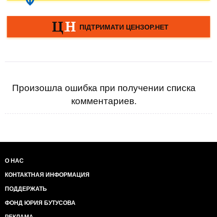
Произошла ошибка при получении списка
комментариев.
О НАС
КОНТАКТНАЯ ИНФОРМАЦИЯ
ПОДДЕРЖАТЬ
ФОНД ЮРИЯ БУТУСОВА