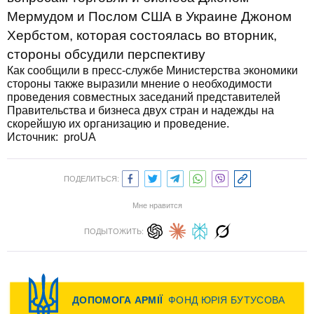
Мермудом и Послом США в Украине Джоном
Хербстом, которая состоялась во вторник,
стороны обсудили перспективу
Как сообщили в пресс-службе Министерства экономики
стороны также выразили мнение о необходимости
проведения совместных заседаний представителей
Правительства и бизнеса двух стран и надежды на
скорейшую их организацию и проведение.
Источник:
proUA
ПОДЕЛИТЬСЯ:
Мне нравится
ПОДЫТОЖИТЬ: