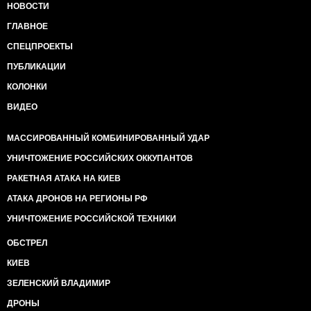
НОВОСТИ
ГЛАВНОЕ
СПЕЦПРОЕКТЫ
ПУБЛИКАЦИИ
КОЛОНКИ
ВИДЕО
МАССИРОВАННЫЙ КОМБИНИРОВАННЫЙ УДАР
УНИЧТОЖЕНИЕ РОССИЙСКИХ ОККУПАНТОВ
РАКЕТНАЯ АТАКА НА КИЕВ
АТАКА ДРОНОВ НА РЕГИОНЫ РФ
УНИЧТОЖЕНИЕ РОССИЙСКОЙ ТЕХНИКИ
ОБСТРЕЛ
КИЕВ
ЗЕЛЕНСКИЙ ВЛАДИМИР
ДРОНЫ