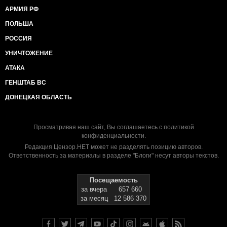
АРМИЯ РФ
ПОЛЬША
РОССИЯ
УНИЧТОЖЕНИЕ
АТАКА
ГЕНШТАБ ВС
ДОНЕЦКАЯ ОБЛАСТЬ
Просматривая наш сайт, Вы соглашаетесь с
политикой
конфиденциальности
.
Редакция Цензор.НЕТ может не разделять позицию авторов.
Ответственность за материалы в разделе "Блоги" несут авторы текстов.
Посещаемость
за вчера
657 660
за месяц
12 586 370