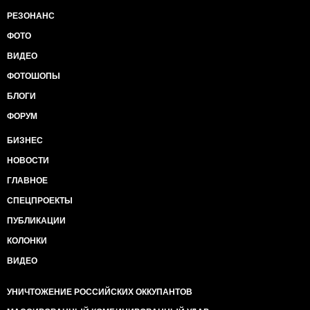
РЕЗОНАНС
ФОТО
ВИДЕО
ФОТОШОПЫ
БЛОГИ
ФОРУМ
БИЗНЕС
НОВОСТИ
ГЛАВНОЕ
СПЕЦПРОЕКТЫ
ПУБЛИКАЦИИ
КОЛОНКИ
ВИДЕО
УНИЧТОЖЕНИЕ РОССИЙСКИХ ОККУПАНТОВ