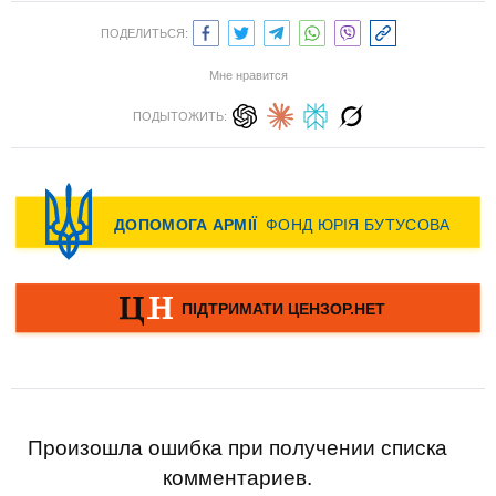
ПОДЕЛИТЬСЯ:
Мне нравится
ПОДЫТОЖИТЬ:
Произошла ошибка при получении списка
комментариев.