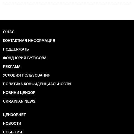
О НАС
КОНТАКТНАЯ ИНФОРМАЦИЯ
ПОДДЕРЖАТЬ
ФОНД ЮРИЯ БУТУСОВА
РЕКЛАМА
УСЛОВИЯ ПОЛЬЗОВАНИЯ
ПОЛИТИКА КОНФИДЕНЦИАЛЬНОСТИ
НОВИНИ ЦЕНЗОР
UKRAINIAN NEWS
ЦЕНЗОР.НЕТ
НОВОСТИ
СОБЫТИЯ