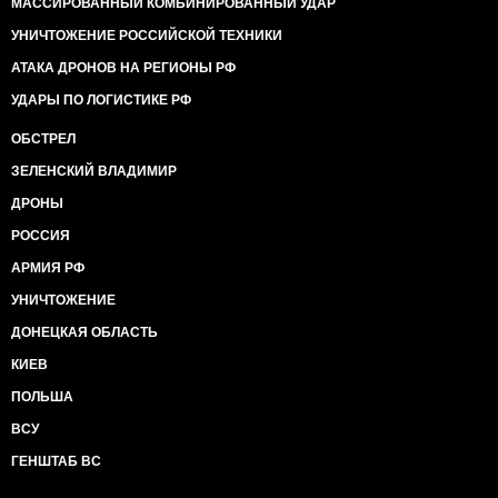
МАССИРОВАННЫЙ КОМБИНИРОВАННЫЙ УДАР
УНИЧТОЖЕНИЕ РОССИЙСКОЙ ТЕХНИКИ
АТАКА ДРОНОВ НА РЕГИОНЫ РФ
УДАРЫ ПО ЛОГИСТИКЕ РФ
ОБСТРЕЛ
ЗЕЛЕНСКИЙ ВЛАДИМИР
ДРОНЫ
РОССИЯ
АРМИЯ РФ
УНИЧТОЖЕНИЕ
ДОНЕЦКАЯ ОБЛАСТЬ
КИЕВ
ПОЛЬША
ВСУ
ГЕНШТАБ ВС