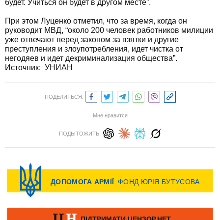
будет. Учиться он будет в другом месте”.
При этом Луценко отметил, что за время, когда он
руководит МВД, “около 200 человек работников милиции
уже отвечают перед законом за взятки и другие
преступления и злоупотребления, идет чистка от
негодяев и идет декриминализация общества”.
Источник:
УНИАН
ПОДЕЛИТЬСЯ:
Мне нравится
ПОДЫТОЖИТЬ: