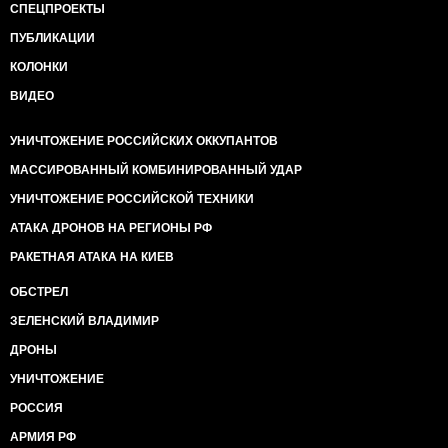
СПЕЦПРОЕКТЫ
ПУБЛИКАЦИИ
КОЛОНКИ
ВИДЕО
УНИЧТОЖЕНИЕ РОССИЙСКИХ ОККУПАНТОВ
МАССИРОВАННЫЙ КОМБИНИРОВАННЫЙ УДАР
УНИЧТОЖЕНИЕ РОССИЙСКОЙ ТЕХНИКИ
АТАКА ДРОНОВ НА РЕГИОНЫ РФ
РАКЕТНАЯ АТАКА НА КИЕВ
ОБСТРЕЛ
ЗЕЛЕНСКИЙ ВЛАДИМИР
ДРОНЫ
УНИЧТОЖЕНИЕ
РОССИЯ
АРМИЯ РФ