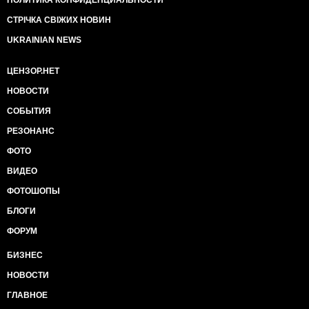
ПОЛИТИКА КОНФИДЕНЦИАЛЬНОСТИ
СТРІЧКА СВІЖИХ НОВИН
UKRAINIAN NEWS
ЦЕНЗОР.НЕТ
НОВОСТИ
СОБЫТИЯ
РЕЗОНАНС
ФОТО
ВИДЕО
ФОТОШОПЫ
БЛОГИ
ФОРУМ
БИЗНЕС
НОВОСТИ
ГЛАВНОЕ