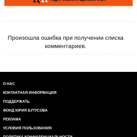
Произошла ошибка при получении списка
комментариев.
О НАС
КОНТАКТНАЯ ИНФОРМАЦИЯ
ПОДДЕРЖАТЬ
ФОНД ЮРИЯ БУТУСОВА
РЕКЛАМА
УСЛОВИЯ ПОЛЬЗОВАНИЯ