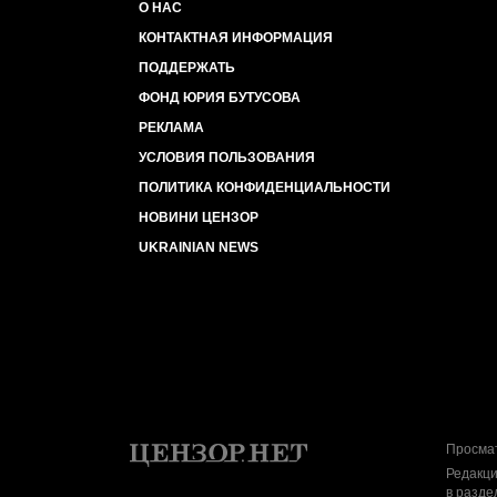
О НАС
КОНТАКТНАЯ ИНФОРМАЦИЯ
ПОДДЕРЖАТЬ
ФОНД ЮРИЯ БУТУСОВА
РЕКЛАМА
УСЛОВИЯ ПОЛЬЗОВАНИЯ
ПОЛИТИКА КОНФИДЕНЦИАЛЬНОСТИ
НОВИНИ ЦЕНЗОР
UKRAINIAN NEWS
Просмат
Редакци
в разде