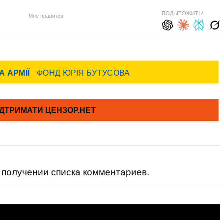
ПОДЫТОЖИТЬ:
Мне нравится
получении списка комментариев.