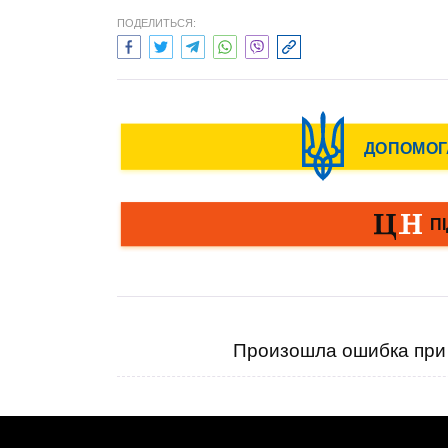
ПОДЕЛИТЬСЯ:
Произошла ошибка при 