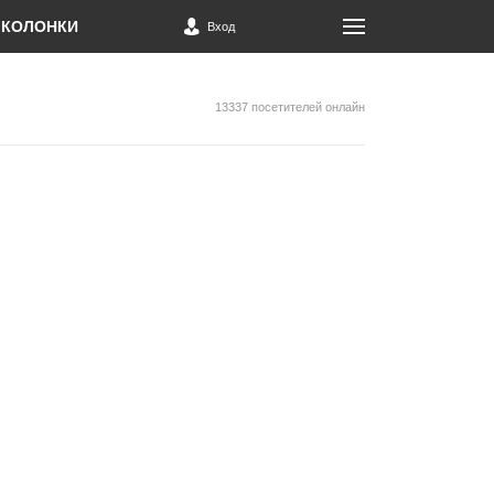
КОЛОНКИ
Вход
13337 посетителей онлайн