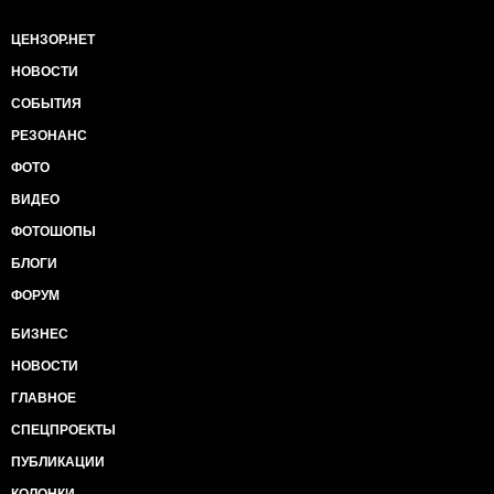
ЦЕНЗОР.НЕТ
НОВОСТИ
СОБЫТИЯ
РЕЗОНАНС
ФОТО
ВИДЕО
ФОТОШОПЫ
БЛОГИ
ФОРУМ
БИЗНЕС
НОВОСТИ
ГЛАВНОЕ
СПЕЦПРОЕКТЫ
ПУБЛИКАЦИИ