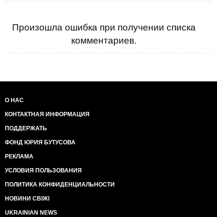
Произошла ошибка при получении списка
комментариев.
О НАС
КОНТАКТНАЯ ИНФОРМАЦИЯ
ПОДДЕРЖАТЬ
ФОНД ЮРИЯ БУТУСОВА
РЕКЛАМА
УСЛОВИЯ ПОЛЬЗОВАНИЯ
ПОЛИТИКА КОНФИДЕНЦИАЛЬНОСТИ
НОВИНИ СВІЖІ
UKRAINIAN NEWS