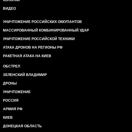
КОЛОНКИ
ВИДЕО
УНИЧТОЖЕНИЕ РОССИЙСКИХ ОККУПАНТОВ
МАССИРОВАННЫЙ КОМБИНИРОВАННЫЙ УДАР
УНИЧТОЖЕНИЕ РОССИЙСКОЙ ТЕХНИКИ
АТАКА ДРОНОВ НА РЕГИОНЫ РФ
РАКЕТНАЯ АТАКА НА КИЕВ
ОБСТРЕЛ
ЗЕЛЕНСКИЙ ВЛАДИМИР
ДРОНЫ
УНИЧТОЖЕНИЕ
РОССИЯ
АРМИЯ РФ
КИЕВ
ДОНЕЦКАЯ ОБЛАСТЬ