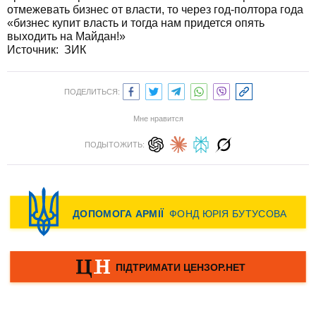
отмежевать бизнес от власти, то через год-полтора года
«бизнес купит власть и тогда нам придется опять
выходить на Майдан!»
Источник:
ЗИК
ПОДЕЛИТЬСЯ:
Мне нравится
ПОДЫТОЖИТЬ: