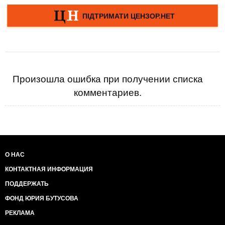
Произошла ошибка при получении списка
комментариев.
О НАС
КОНТАКТНАЯ ИНФОРМАЦИЯ
ПОДДЕРЖАТЬ
ФОНД ЮРИЯ БУТУСОВА
РЕКЛАМА