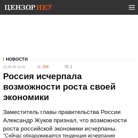
НОВОСТИ
294
1
21.06.05 14:31
Россия исчерпала
возможности роста своей
экономики
Заместитель главы правительства России
Александр Жуков признал, что возможности
роста российской экономики исчерпаны.
"Сейчас обнаруживается тенденция исчерпания