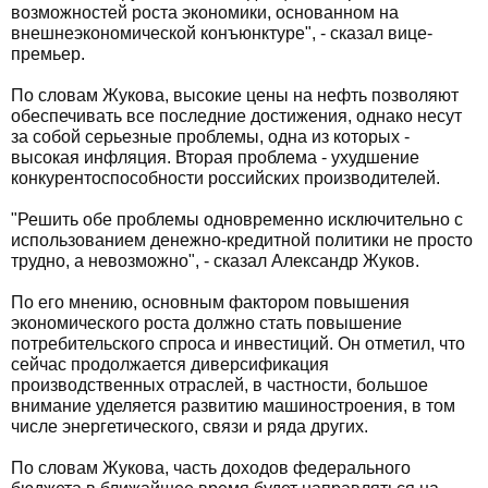
возможностей роста экономики, основанном на
внешнеэкономической конъюнктуре", - сказал вице-
премьер.
По словам Жукова, высокие цены на нефть позволяют
обеспечивать все последние достижения, однако несут
за собой серьезные проблемы, одна из которых -
высокая инфляция. Вторая проблема - ухудшение
конкурентоспособности российских производителей.
"Решить обе проблемы одновременно исключительно с
использованием денежно-кредитной политики не просто
трудно, а невозможно", - сказал Александр Жуков.
По его мнению, основным фактором повышения
экономического роста должно стать повышение
потребительского спроса и инвестиций. Он отметил, что
сейчас продолжается диверсификация
производственных отраслей, в частности, большое
внимание уделяется развитию машиностроения, в том
числе энергетического, связи и ряда других.
По словам Жукова, часть доходов федерального