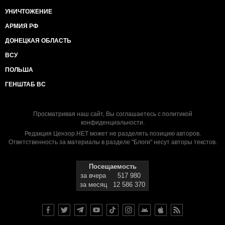
УНИЧТОЖЕНИЕ
АРМИЯ РФ
ДОНЕЦКАЯ ОБЛАСТЬ
ВСУ
ПОЛЬША
ГЕНШТАБ ВС
Просматривая наш сайт, Вы соглашаетесь с
политикой
конфиденциальности
.
Редакция Цензор.НЕТ может не разделять позицию авторов.
Ответственность за материалы в разделе "Блоги" несут авторы текстов.
Посещаемость
за вчера
517 980
за месяц
12 586 370