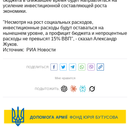
бюджета в ближайшее время будет направляться на
усиление инвестиционной составляющей роста
экономики.
"Несмотря на рост социальных расходов,
инвестиционные расходы будут оставаться на
нынешнем уровне, а профицит бюджета и непроцентные
расходы не превысят 15% ВВП", - сказал Александр
Жуков.
Источник: РИА Новости
ПОДЕЛИТЬСЯ:
Мне нравится
ПОДЫТОЖИТЬ: