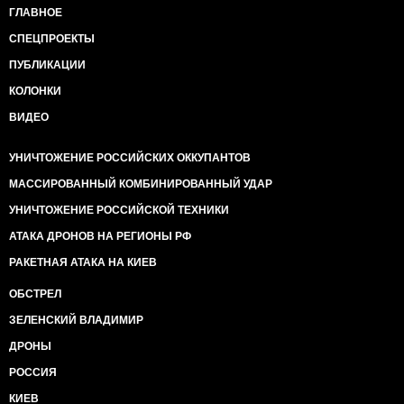
ГЛАВНОЕ
СПЕЦПРОЕКТЫ
ПУБЛИКАЦИИ
КОЛОНКИ
ВИДЕО
УНИЧТОЖЕНИЕ РОССИЙСКИХ ОККУПАНТОВ
МАССИРОВАННЫЙ КОМБИНИРОВАННЫЙ УДАР
УНИЧТОЖЕНИЕ РОССИЙСКОЙ ТЕХНИКИ
АТАКА ДРОНОВ НА РЕГИОНЫ РФ
РАКЕТНАЯ АТАКА НА КИЕВ
ОБСТРЕЛ
ЗЕЛЕНСКИЙ ВЛАДИМИР
ДРОНЫ
РОССИЯ
КИЕВ