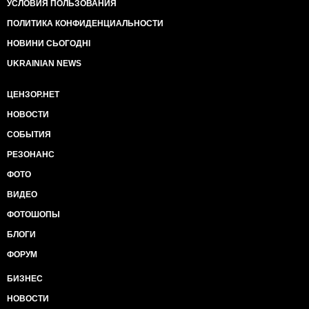
УСЛОВИЯ ПОЛЬЗОВАНИЯ
ПОЛИТИКА КОНФИДЕНЦИАЛЬНОСТИ
НОВИНИ СЬОГОДНІ
UKRAINIAN NEWS
ЦЕНЗОР.НЕТ
НОВОСТИ
СОБЫТИЯ
РЕЗОНАНС
ФОТО
ВИДЕО
ФОТОШОПЫ
БЛОГИ
ФОРУМ
БИЗНЕС
НОВОСТИ