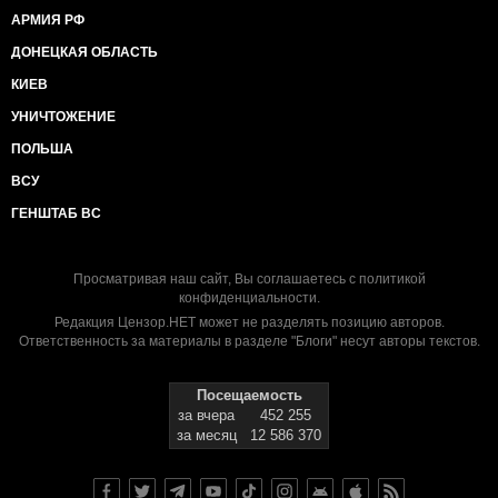
АРМИЯ РФ
ДОНЕЦКАЯ ОБЛАСТЬ
КИЕВ
УНИЧТОЖЕНИЕ
ПОЛЬША
ВСУ
ГЕНШТАБ ВС
Просматривая наш сайт, Вы соглашаетесь с
политикой
конфиденциальности
.
Редакция Цензор.НЕТ может не разделять позицию авторов.
Ответственность за материалы в разделе "Блоги" несут авторы текстов.
Посещаемость
за вчера
452 255
за месяц
12 586 370