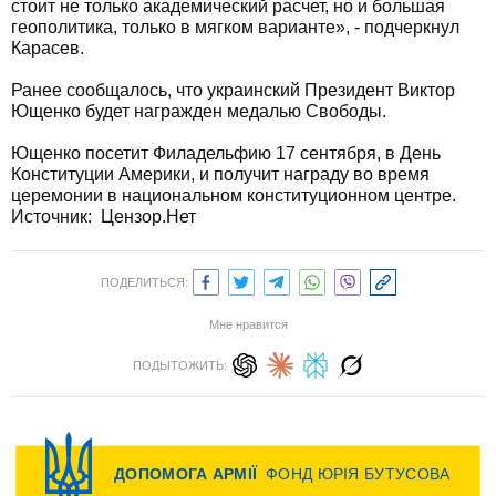
стоит не только академический расчет, но и большая
геополитика, только в мягком варианте», - подчеркнул
Карасев.
Ранее сообщалось, что украинский Президент Виктор
Ющенко будет награжден медалью Свободы.
Ющенко посетит Филадельфию 17 сентября, в День
Конституции Америки, и получит награду во время
церемонии в национальном конституционном центре.
Источник: Цензор.Нет
ПОДЕЛИТЬСЯ:
Мне нравится
ПОДЫТОЖИТЬ: