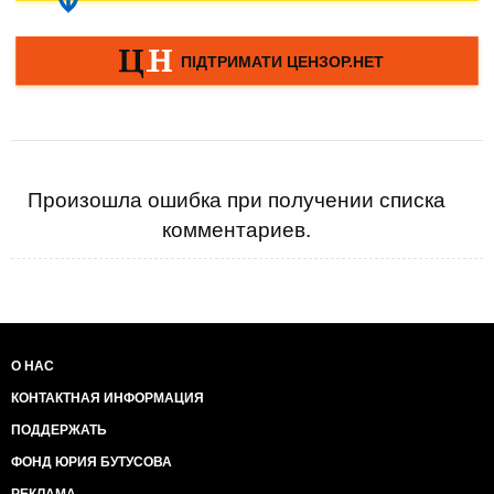
Произошла ошибка при получении списка
комментариев.
О НАС
КОНТАКТНАЯ ИНФОРМАЦИЯ
ПОДДЕРЖАТЬ
ФОНД ЮРИЯ БУТУСОВА