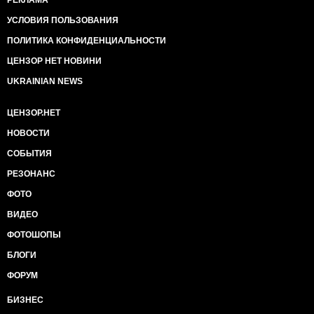
РЕКЛАМА
УСЛОВИЯ ПОЛЬЗОВАНИЯ
ПОЛИТИКА КОНФИДЕНЦИАЛЬНОСТИ
ЦЕНЗОР НЕТ НОВИНИ
UKRAINIAN NEWS
ЦЕНЗОР.НЕТ
НОВОСТИ
СОБЫТИЯ
РЕЗОНАНС
ФОТО
ВИДЕО
ФОТОШОПЫ
БЛОГИ
ФОРУМ
БИЗНЕС