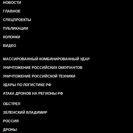
НОВОСТИ
ГЛАВНОЕ
СПЕЦПРОЕКТЫ
ПУБЛИКАЦИИ
КОЛОНКИ
ВИДЕО
МАССИРОВАННЫЙ КОМБИНИРОВАННЫЙ УДАР
УНИЧТОЖЕНИЕ РОССИЙСКИХ ОККУПАНТОВ
УНИЧТОЖЕНИЕ РОССИЙСКОЙ ТЕХНИКИ
УДАРЫ ПО ЛОГИСТИКЕ РФ
АТАКА ДРОНОВ НА РЕГИОНЫ РФ
ОБСТРЕЛ
ЗЕЛЕНСКИЙ ВЛАДИМИР
РОССИЯ
ДРОНЫ