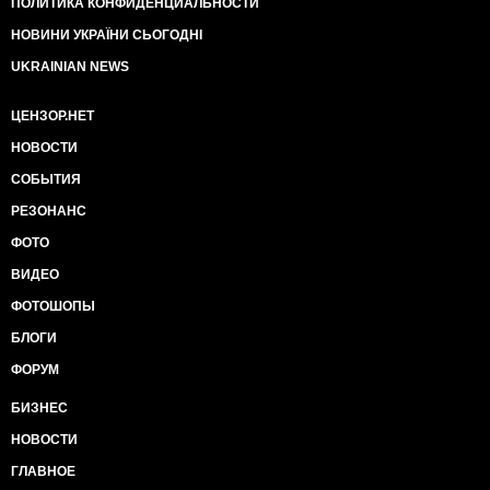
ПОЛИТИКА КОНФИДЕНЦИАЛЬНОСТИ
НОВИНИ УКРАЇНИ СЬОГОДНІ
UKRAINIAN NEWS
ЦЕНЗОР.НЕТ
НОВОСТИ
СОБЫТИЯ
РЕЗОНАНС
ФОТО
ВИДЕО
ФОТОШОПЫ
БЛОГИ
ФОРУМ
БИЗНЕС
НОВОСТИ
ГЛАВНОЕ