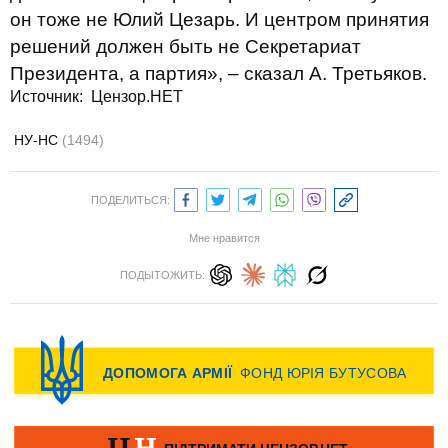
он тоже не Юлий Цезарь. И центром принятия
решений должен быть не Секретариат
Президента, а партия», – сказал А. Третьяков.
Источник: Цензор.НЕТ
НУ-НС
(1494)
ПОДЕЛИТЬСЯ:
Мне нравится
ПОДЫТОЖИТЬ: