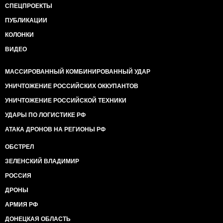
СПЕЦПРОЕКТЫ
ПУБЛИКАЦИИ
КОЛОНКИ
ВИДЕО
МАССИРОВАННЫЙ КОМБИНИРОВАННЫЙ УДАР
УНИЧТОЖЕНИЕ РОССИЙСКИХ ОККУПАНТОВ
УНИЧТОЖЕНИЕ РОССИЙСКОЙ ТЕХНИКИ
УДАРЫ ПО ЛОГИСТИКЕ РФ
АТАКА ДРОНОВ НА РЕГИОНЫ РФ
ОБСТРЕЛ
ЗЕЛЕНСКИЙ ВЛАДИМИР
РОССИЯ
ДРОНЫ
АРМИЯ РФ
ДОНЕЦКАЯ ОБЛАСТЬ