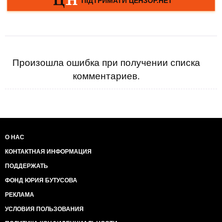
Произошла ошибка при получении списка
комментариев.
О НАС
КОНТАКТНАЯ ИНФОРМАЦИЯ
ПОДДЕРЖАТЬ
ФОНД ЮРИЯ БУТУСОВА
РЕКЛАМА
УСЛОВИЯ ПОЛЬЗОВАНИЯ