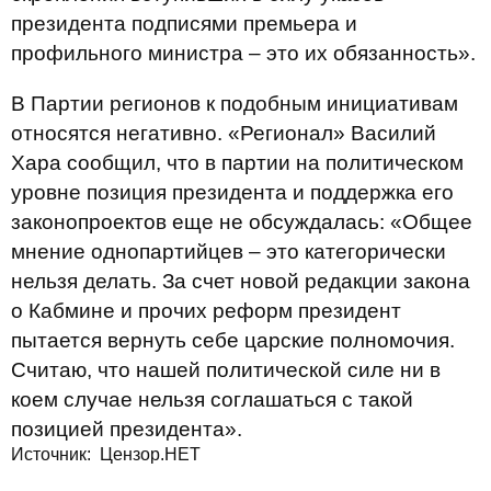
президента подписями премьера и
профильного министра – это их обязанность».
В Партии регионов к подобным инициативам
относятся негативно. «Регионал» Василий
Хара сообщил, что в партии на политическом
уровне позиция президента и поддержка его
законопроектов еще не обсуждалась: «Общее
мнение однопартийцев – это категорически
нельзя делать. За счет новой редакции закона
о Кабмине и прочих реформ президент
пытается вернуть себе царские полномочия.
Считаю, что нашей политической силе ни в
коем случае нельзя соглашаться с такой
позицией президента».
Источник: Цензор.НЕТ