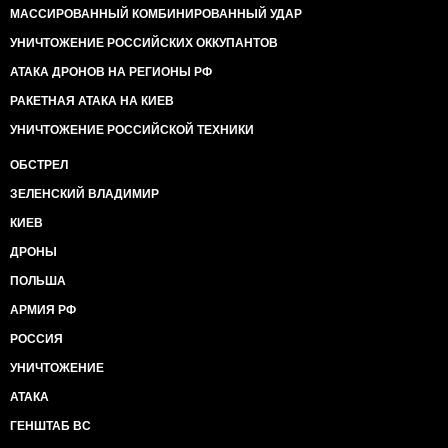
МАССИРОВАННЫЙ КОМБИНИРОВАННЫЙ УДАР
УНИЧТОЖЕНИЕ РОССИЙСКИХ ОККУПАНТОВ
АТАКА ДРОНОВ НА РЕГИОНЫ РФ
РАКЕТНАЯ АТАКА НА КИЕВ
УНИЧТОЖЕНИЕ РОССИЙСКОЙ ТЕХНИКИ
ОБСТРЕЛ
ЗЕЛЕНСКИЙ ВЛАДИМИР
КИЕВ
ДРОНЫ
ПОЛЬША
АРМИЯ РФ
РОССИЯ
УНИЧТОЖЕНИЕ
АТАКА
ГЕНШТАБ ВС