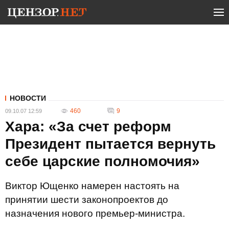
НОВОСТИ
460
9
09.10.07 12:59
Хара: «За счет реформ
Президент пытается вернуть
себе царские полномочия»
Виктор Ющенко намерен настоять на
принятии шести законопроектов до
назначения нового премьер-министра.