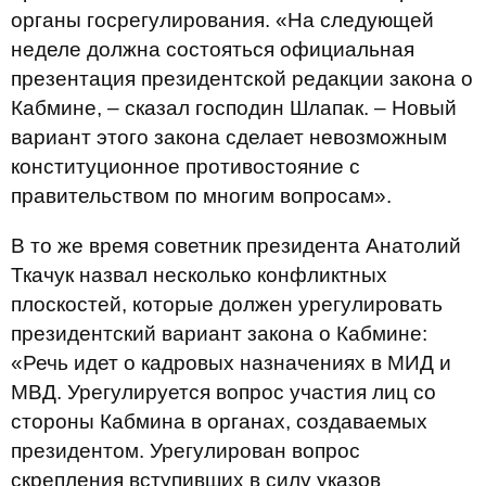
органы госрегулирования. «На следующей
неделе должна состояться официальная
презентация президентской редакции закона о
Кабмине, – сказал господин Шлапак. – Новый
вариант этого закона сделает невозможным
конституционное противостояние с
правительством по многим вопросам».
В то же время советник президента Анатолий
Ткачук назвал несколько конфликтных
плоскостей, которые должен урегулировать
президентский вариант закона о Кабмине:
«Речь идет о кадровых назначениях в МИД и
МВД. Урегулируется вопрос участия лиц со
стороны Кабмина в органах, создаваемых
президентом. Урегулирован вопрос
скрепления вступивших в силу указов