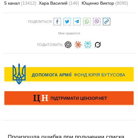
5 канал
(13412)
Хара Василий
(146)
Ющенко Виктор
(8095)
ПОДЕЛИТЬСЯ:
Мне нравится
ПОДЫТОЖИТЬ:
Произошла ошибка при получении списка