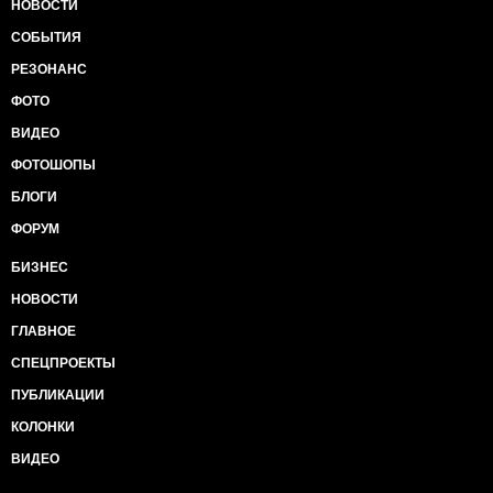
НОВОСТИ
СОБЫТИЯ
РЕЗОНАНС
ФОТО
ВИДЕО
ФОТОШОПЫ
БЛОГИ
ФОРУМ
БИЗНЕС
НОВОСТИ
ГЛАВНОЕ
СПЕЦПРОЕКТЫ
ПУБЛИКАЦИИ
КОЛОНКИ
ВИДЕО