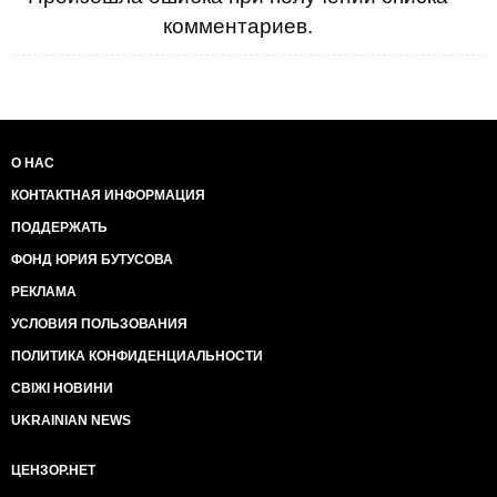
комментариев.
О НАС
КОНТАКТНАЯ ИНФОРМАЦИЯ
ПОДДЕРЖАТЬ
ФОНД ЮРИЯ БУТУСОВА
РЕКЛАМА
УСЛОВИЯ ПОЛЬЗОВАНИЯ
ПОЛИТИКА КОНФИДЕНЦИАЛЬНОСТИ
СВІЖІ НОВИНИ
UKRAINIAN NEWS
ЦЕНЗОР.НЕТ