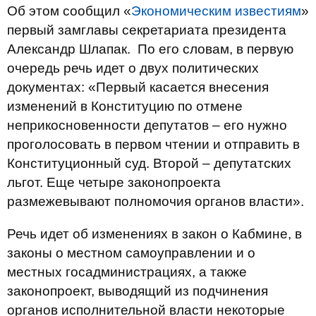
Об этом сообщил «
Экономическим известиям
»
первый замглавы секретариата президента
Александр Шлапак. По его словам, в первую
очередь речь идет о двух политических
документах: «Первый касается внесения
изменений в Конституцию по отмене
неприкосновенности депутатов – его нужно
проголосовать в первом чтении и отправить в
Конституционный суд. Второй – депутатских
льгот. Еще четыре законопроекта
размежевывают полномочия органов власти».
Речь идет об изменениях в закон о Кабмине, в
законы о местном самоуправлении и о
местных госадминистрациях, а также
законопроект, выводящий из подчинения
органов исполнительной власти некоторые