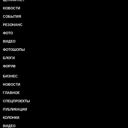
ЦЕНЗОР.НЕТ
НОВОСТИ
СОБЫТИЯ
РЕЗОНАНС
ФОТО
ВИДЕО
ФОТОШОПЫ
БЛОГИ
ФОРУМ
БИЗНЕС
НОВОСТИ
ГЛАВНОЕ
СПЕЦПРОЕКТЫ
ПУБЛИКАЦИИ
КОЛОНКИ
ВИДЕО