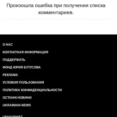
Произошла ошибка при получении списка
комментариев.
О НАС
КОНТАКТНАЯ ИНФОРМАЦИЯ
ПОДДЕРЖАТЬ
ФОНД ЮРИЯ БУТУСОВА
РЕКЛАМА
УСЛОВИЯ ПОЛЬЗОВАНИЯ
ПОЛИТИКА КОНФИДЕНЦИАЛЬНОСТИ
ОСТАННІ НОВИНИ
UKRAINIAN NEWS