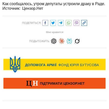
Как сообщалось, утром депутаты устроили драку в Раде.
Источник: Цензор.Нет
ПОДЕЛИТЬСЯ:
Мне нравится
ПОДЫТОЖИТЬ: