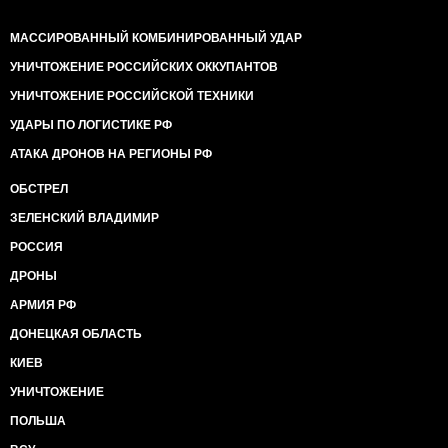
МАССИРОВАННЫЙ КОМБИНИРОВАННЫЙ УДАР
УНИЧТОЖЕНИЕ РОССИЙСКИХ ОККУПАНТОВ
УНИЧТОЖЕНИЕ РОССИЙСКОЙ ТЕХНИКИ
УДАРЫ ПО ЛОГИСТИКЕ РФ
АТАКА ДРОНОВ НА РЕГИОНЫ РФ
ОБСТРЕЛ
ЗЕЛЕНСКИЙ ВЛАДИМИР
РОССИЯ
ДРОНЫ
АРМИЯ РФ
ДОНЕЦКАЯ ОБЛАСТЬ
КИЕВ
УНИЧТОЖЕНИЕ
ПОЛЬША