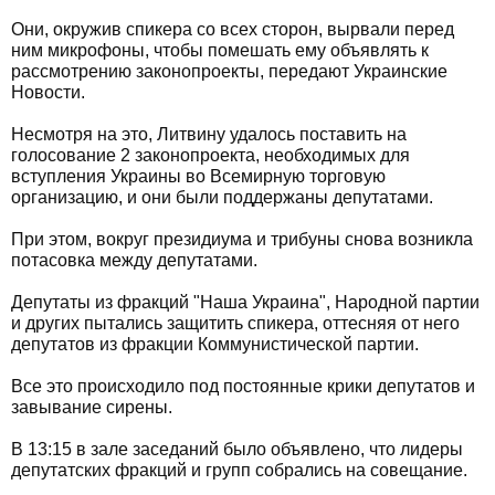
Они, окружив спикера со всех сторон, вырвали перед
ним микрофоны, чтобы помешать ему объявлять к
рассмотрению законопроекты, передают Украинские
Новости.
Несмотря на это, Литвину удалось поставить на
голосование 2 законопроекта, необходимых для
вступления Украины во Всемирную торговую
организацию, и они были поддержаны депутатами.
При этом, вокруг президиума и трибуны снова возникла
потасовка между депутатами.
Депутаты из фракций "Наша Украина", Народной партии
и других пытались защитить спикера, оттесняя от него
депутатов из фракции Коммунистической партии.
Все это происходило под постоянные крики депутатов и
завывание сирены.
В 13:15 в зале заседаний было объявлено, что лидеры
депутатских фракций и групп собрались на совещание.