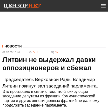
НОВОСТИ
551
39
07.07.05 13:46
Литвин не выдержал давки
оппозиционеров и сбежал
Председатель Верховной Рады Владимир
Литвин покинул зал заседаний парламента.
Это произошло в связи с тем, что блокирующие
заседание депутаты из фракции Коммунистической
партии и других оппозиционных фракций не дали ему
продолжить заседание парламента.