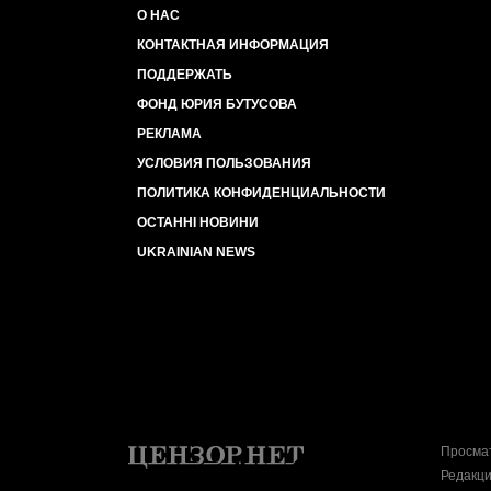
О НАС
КОНТАКТНАЯ ИНФОРМАЦИЯ
ПОДДЕРЖАТЬ
ФОНД ЮРИЯ БУТУСОВА
РЕКЛАМА
УСЛОВИЯ ПОЛЬЗОВАНИЯ
ПОЛИТИКА КОНФИДЕНЦИАЛЬНОСТИ
ОСТАННІ НОВИНИ
UKRAINIAN NEWS
Просмат
Редакци