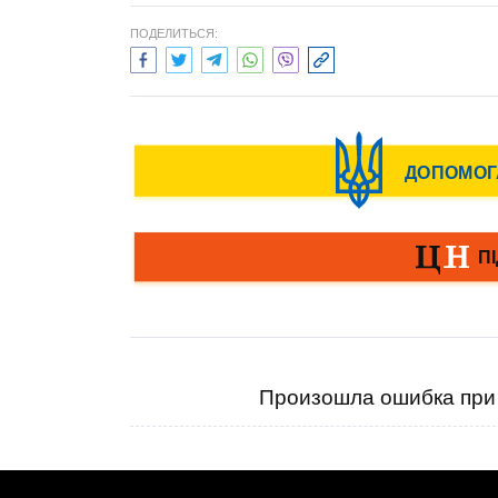
ПОДЕЛИТЬСЯ:
Произошла ошибка при 