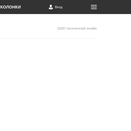
КОЛОНКИ
Вход
16287 посетителей онлайн