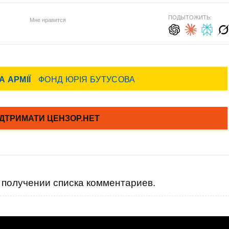
ПОДЫТОЖИТЬ:
Мне нравится
получении списка комментариев.