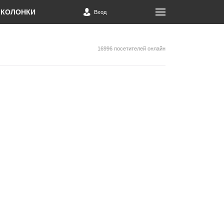
КОЛОНКИ
Вход
16996 посетителей онлайн