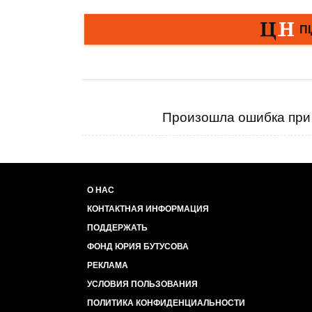
Произошла ошибка при 
О НАС
КОНТАКТНАЯ ИНФОРМАЦИЯ
ПОДДЕРЖАТЬ
ФОНД ЮРИЯ БУТУСОВА
РЕКЛАМА
УСЛОВИЯ ПОЛЬЗОВАНИЯ
ПОЛИТИКА КОНФИДЕНЦИАЛЬНОСТИ