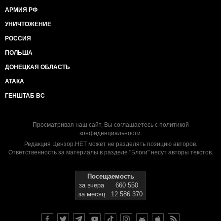
АРМИЯ РФ
УНИЧТОЖЕНИЕ
РОССИЯ
ПОЛЬША
ДОНЕЦКАЯ ОБЛАСТЬ
АТАКА
ГЕНШТАБ ВС
Просматривая наш сайт, Вы соглашаетесь с
политикой
конфиденциальности
.
Редакция Цензор.НЕТ может не разделять позицию авторов.
Ответственность за материалы в разделе "Блоги" несут авторы текстов.
Посещаемость
за вчера
660 550
за месяц
12 586 370