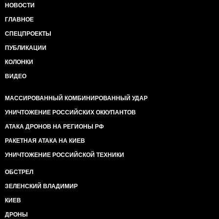
НОВОСТИ
ГЛАВНОЕ
СПЕЦПРОЕКТЫ
ПУБЛИКАЦИИ
КОЛОНКИ
ВИДЕО
МАССИРОВАННЫЙ КОМБИНИРОВАННЫЙ УДАР
УНИЧТОЖЕНИЕ РОССИЙСКИХ ОККУПАНТОВ
АТАКА ДРОНОВ НА РЕГИОНЫ РФ
РАКЕТНАЯ АТАКА НА КИЕВ
УНИЧТОЖЕНИЕ РОССИЙСКОЙ ТЕХНИКИ
ОБСТРЕЛ
ЗЕЛЕНСКИЙ ВЛАДИМИР
КИЕВ
ДРОНЫ