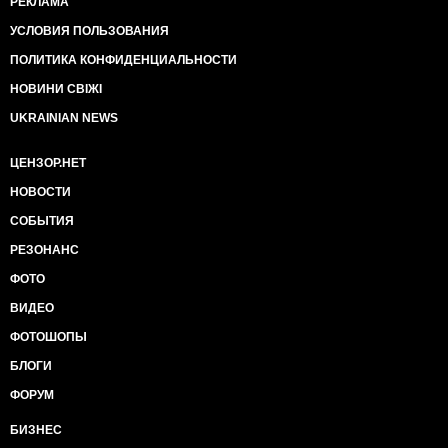
РЕКЛАМА
УСЛОВИЯ ПОЛЬЗОВАНИЯ
ПОЛИТИКА КОНФИДЕНЦИАЛЬНОСТИ
НОВИНИ СВІЖІ
UKRAINIAN NEWS
ЦЕНЗОР.НЕТ
НОВОСТИ
СОБЫТИЯ
РЕЗОНАНС
ФОТО
ВИДЕО
ФОТОШОПЫ
БЛОГИ
ФОРУМ
БИЗНЕС