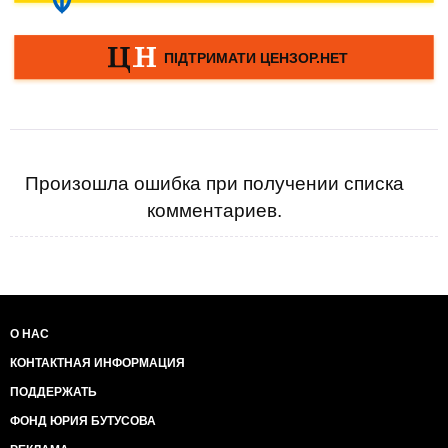
Произошла ошибка при получении списка
комментариев.
О НАС
КОНТАКТНАЯ ИНФОРМАЦИЯ
ПОДДЕРЖАТЬ
ФОНД ЮРИЯ БУТУСОВА