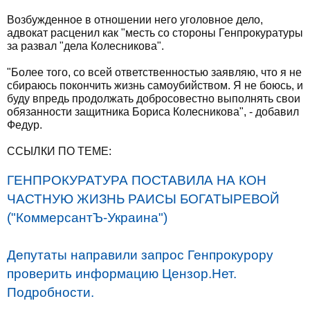
Возбужденное в отношении него уголовное дело,
адвокат расценил как "месть со стороны Генпрокуратуры
за развал "дела Колесникова".
"Более того, со всей ответственностью заявляю, что я не
сбираюсь покончить жизнь самоубийством. Я не боюсь, и
буду впредь продолжать добросовестно выполнять свои
обязанности защитника Бориса Колесникова", - добавил
Федур.
ССЫЛКИ ПО ТЕМЕ:
ГЕНПРОКУРАТУРА ПОСТАВИЛА НА КОН
ЧАСТНУЮ ЖИЗНЬ РАИСЫ БОГАТЫРЕВОЙ
("КоммерсантЪ-Украина")
Депутаты направили запрос Генпрокурору
проверить информацию Цензор.Нет.
Подробности.