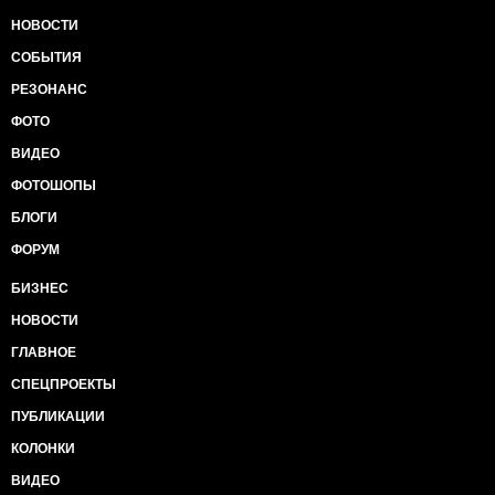
НОВОСТИ
СОБЫТИЯ
РЕЗОНАНС
ФОТО
ВИДЕО
ФОТОШОПЫ
БЛОГИ
ФОРУМ
БИЗНЕС
НОВОСТИ
ГЛАВНОЕ
СПЕЦПРОЕКТЫ
ПУБЛИКАЦИИ
КОЛОНКИ
ВИДЕО