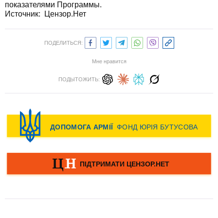
показателями Программы.
Источник: Цензор.Нет
ПОДЕЛИТЬСЯ:
Мне нравится
ПОДЫТОЖИТЬ: