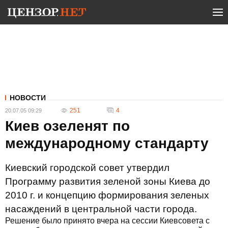
НОВОСТИ
251
4
20.07.05 09:29
Киев озеленят по
международному стандарту
Киевский городской совет утвердил
Программу развития зеленой зоны Киева до
2010 г. и концепцию формирования зеленых
насаждений в центральной части города.
Решение было принято вчера на сессии Киевсовета с