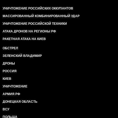
УНИЧТОЖЕНИЕ РОССИЙСКИХ ОККУПАНТОВ
МАССИРОВАННЫЙ КОМБИНИРОВАННЫЙ УДАР
УНИЧТОЖЕНИЕ РОССИЙСКОЙ ТЕХНИКИ
АТАКА ДРОНОВ НА РЕГИОНЫ РФ
РАКЕТНАЯ АТАКА НА КИЕВ
ОБСТРЕЛ
ЗЕЛЕНСКИЙ ВЛАДИМИР
ДРОНЫ
РОССИЯ
КИЕВ
УНИЧТОЖЕНИЕ
АРМИЯ РФ
ДОНЕЦКАЯ ОБЛАСТЬ
ВСУ
ПОЛЬША