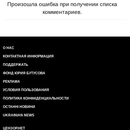
Произошла ошибка при получении списка
комментариев.
О НАС
КОНТАКТНАЯ ИНФОРМАЦИЯ
ПОДДЕРЖАТЬ
ФОНД ЮРИЯ БУТУСОВА
РЕКЛАМА
УСЛОВИЯ ПОЛЬЗОВАНИЯ
ПОЛИТИКА КОНФИДЕНЦИАЛЬНОСТИ
ОСТАННІ НОВИНИ
UKRAINIAN NEWS
ЦЕНЗОР.НЕТ